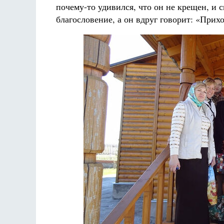
почему-то удивился, что он не крещен, и 
благословение, а он вдруг говорит: «Прих