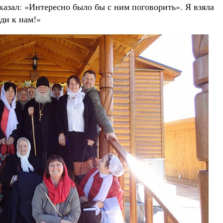
сказал: «Интересно было бы с ним поговорить». Я взяла
оди к нам!»