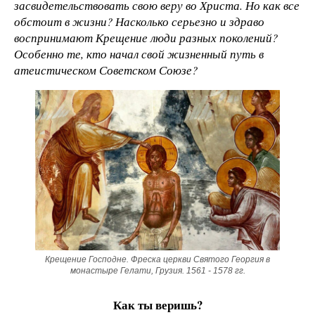
засвидетельствовать свою веру во Христа. Но как все
обстоит в жизни? Насколько серьезно и здраво
воспринимают Крещение люди разных поколений?
Особенно те, кто начал свой жизненный путь в
атеистическом Советском Союзе?
Крещение Господне. Фреска церкви Святого Георгия в
монастыре Гелати, Грузия. 1561 - 1578 гг.
Как ты веришь?