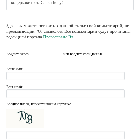
воцерковиться. Слава Богу!
Здесь вы можете оставить к данной статье свой комментарий, не
превышающий 700 символов. Все комментарии будут прочитаны
редакцией портала
Православие.Ru
.
Войдите через
или введите свои данные:
Ваше имя:
Ваш email:
Введите число, напечатанное на картинке