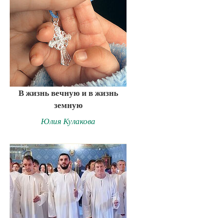
В жизнь вечную и в жизнь
земную
Юлия Кулакова