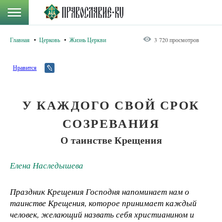
Главная
Церковь
Жизнь Церкви
3 720 просмотров
Нравится
У КАЖДОГО СВОЙ СРОК
СОЗРЕВАНИЯ
О таинстве Крещения
Елена Наследышева
Праздник Крещения Господня напоминает нам о
таинстве Крещения, которое принимает каждый
человек, желающий назвать себя христианином и