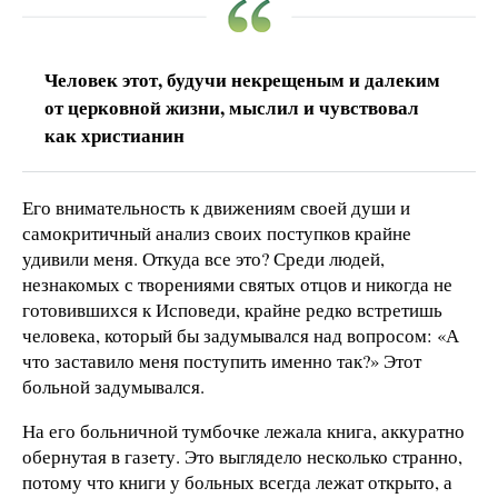
Человек этот, будучи некрещеным и далеким
от церковной жизни, мыслил и чувствовал
как христианин
Его внимательность к движениям своей души и
самокритичный анализ своих поступков крайне
удивили меня. Откуда все это? Среди людей,
незнакомых с творениями святых отцов и никогда не
готовившихся к Исповеди, крайне редко встретишь
человека, который бы задумывался над вопросом: «А
что заставило меня поступить именно так?» Этот
больной задумывался.
На его больничной тумбочке лежала книга, аккуратно
обернутая в газету. Это выглядело несколько странно,
потому что книги у больных всегда лежат открыто, а