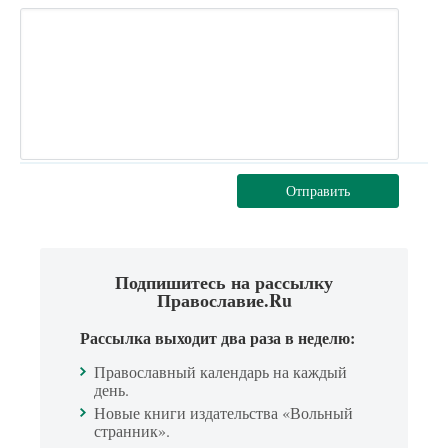
Отправить
Подпишитесь на рассылку
Православие.Ru
Рассылка выходит два раза в неделю:
Православный календарь на каждый
день.
Новые книги издательства «Вольный
странник».