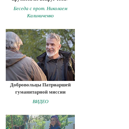
Беседа с прот. Николаем
Калиниченко
Добровольцы Патриаршей
гуманитарной миссии
ВИДЕО