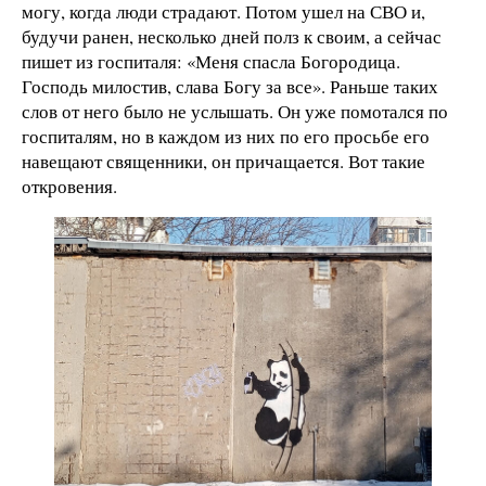
могу, когда люди страдают. Потом ушел на СВО и,
будучи ранен, несколько дней полз к своим, а сейчас
пишет из госпиталя: «Меня спасла Богородица.
Господь милостив, слава Богу за все». Раньше таких
слов от него было не услышать. Он уже помотался по
госпиталям, но в каждом из них по его просьбе его
навещают священники, он причащается. Вот такие
откровения.