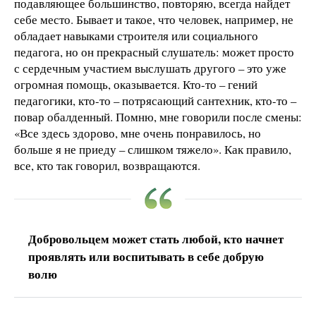
подавляющее большинство, повторяю, всегда найдет
себе место. Бывает и такое, что человек, например, не
обладает навыками строителя или социального
педагога, но он прекрасный слушатель: может просто
с сердечным участием выслушать другого – это уже
огромная помощь, оказывается. Кто-то – гений
педагогики, кто-то – потрясающий сантехник, кто-то –
повар обалденный. Помню, мне говорили после смены:
«Все здесь здорово, мне очень понравилось, но
больше я не приеду – слишком тяжело». Как правило,
все, кто так говорил, возвращаются.
Добровольцем может стать любой, кто начнет
проявлять или воспитывать в себе добрую
волю