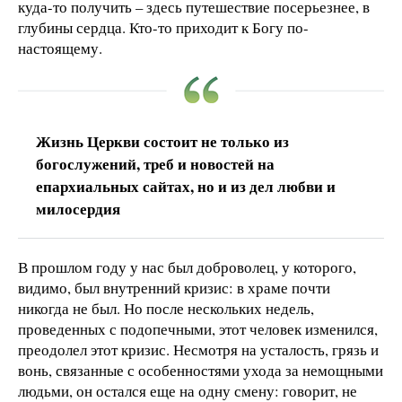
куда-то получить – здесь путешествие посерьезнее, в
глубины сердца. Кто-то приходит к Богу по-
настоящему.
Жизнь Церкви состоит не только из
богослужений, треб и новостей на
епархиальных сайтах, но и из дел любви и
милосердия
В прошлом году у нас был доброволец, у которого,
видимо, был внутренний кризис: в храме почти
никогда не был. Но после нескольких недель,
проведенных с подопечными, этот человек изменился,
преодолел этот кризис. Несмотря на усталость, грязь и
вонь, связанные с особенностями ухода за немощными
людьми, он остался еще на одну смену: говорит, не