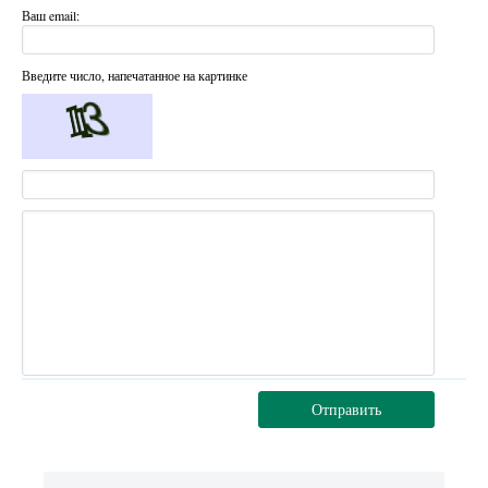
Ваш email:
Введите число, напечатанное на картинке
Отправить