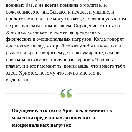
военных баз, я не всегда помнила о молитве. К
сожалению, это так. Бывают и печаль, и уныние, и
предательство, и я не могу сказать, что отношусь к ним
с христианским спокойствием. Ощущение, что ты со
Христом, возникает в моменты предельных
физических и эмоциональных нагрузок. Когда говорят
диагноз человеку, который лежит у тебя на коленях и
рыдает, и врач говорит ему, что вы умираете, вам не
показана ни химио-, ни лучевая терапия. Человек
плачет, и в этот момент ты понимаешь, что вместо тебя
здесь Христос, потому что лично мне это не
выдержать.
Ощущение, что ты со Христом, возникает в
моменты предельных физических и
эмоциональных нагрузок