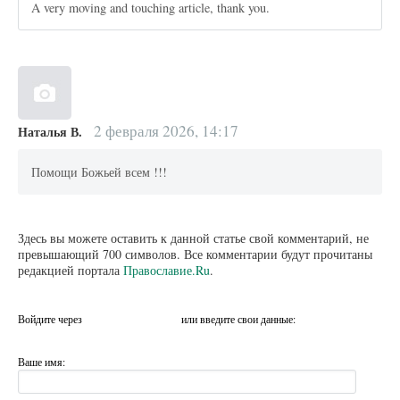
A very moving and touching article, thank you.
2 февраля 2026, 14:17
Наталья В.
Помощи Божьей всем !!!
Здесь вы можете оставить к данной статье свой комментарий, не
превышающий 700 символов. Все комментарии будут прочитаны
редакцией портала
Православие.Ru
.
Войдите через
или введите свои данные:
Ваше имя: