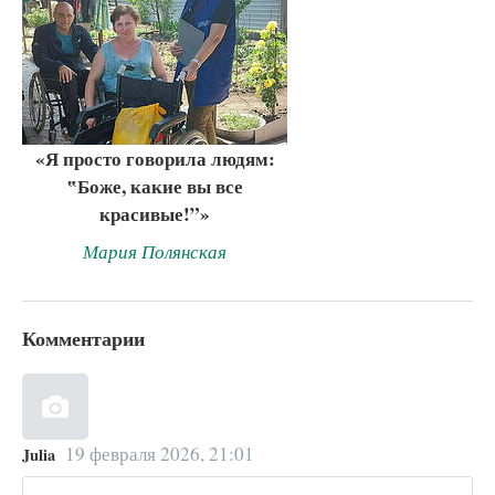
«Я просто говорила людям:
‟Боже, какие вы все
красивые!”»
Мария Полянская
Комментарии
19 февраля 2026, 21:01
Julia