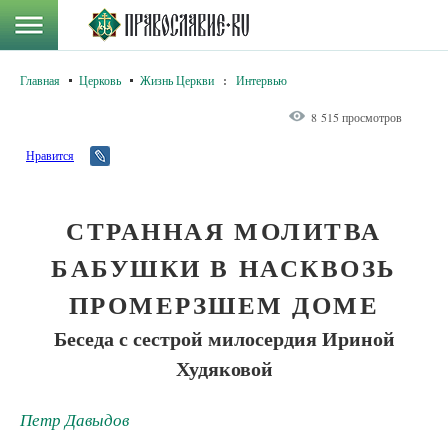
Главная
Церковь
Жизнь Церкви
:
Интервью
8 515 просмотров
Нравится
СТРАННАЯ МОЛИТВА
БАБУШКИ В НАСКВОЗЬ
ПРОМЕРЗШЕМ ДОМЕ
Беседа с сестрой милосердия Ириной
Худяковой
Петр Давыдов