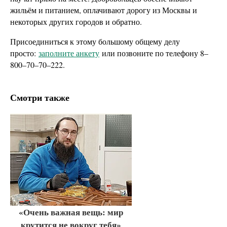
жильём и питанием, оплачивают дорогу из Москвы и
некоторых других городов и обратно.
Присоединиться к этому большому общему делу
просто:
заполните анкету
или позвоните по телефону 8–
800–70–70–222.
Смотри также
«Очень важная вещь: мир
крутится не вокруг тебя»