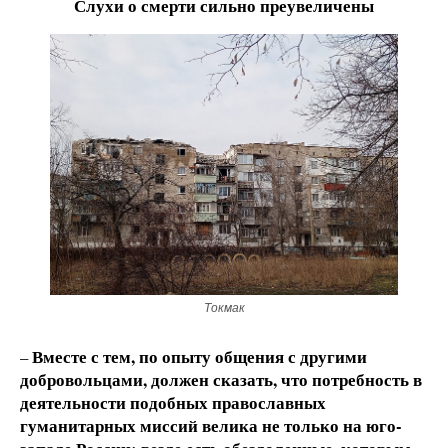
Слухи о смерти сильно преувеличены
Токмак
Вместе с тем, по опыту общения с другими
–
добровольцами, должен сказать, что потребность в
деятельности подобных православных
гуманитарных миссий велика не только на юго-