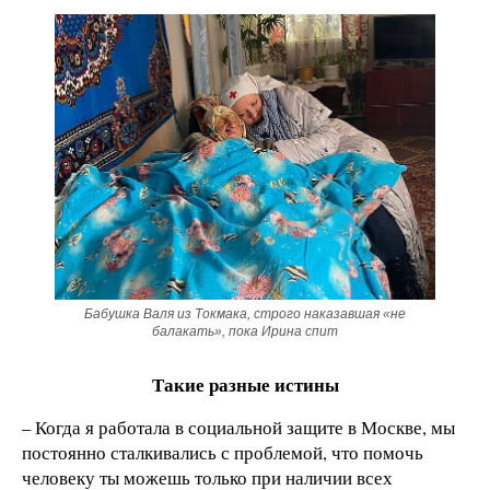
Бабушка Валя из Токмака, строго наказавшая «не
балакать», пока Ирина спит
Такие разные истины
– Когда я работала в социальной защите в Москве, мы
постоянно сталкивались с проблемой, что помочь
человеку ты можешь только при наличии всех