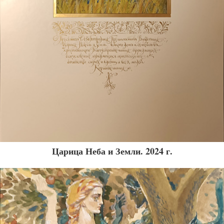
Царица Неба и Земли. 2024 г.