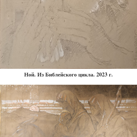
Ной. Из Библейского цикла. 2023 г.