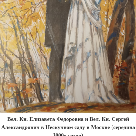
Вел. Кн. Елизавета Федоровна и Вел. Кн. Сергей
Александрович в Нескучном саду в Москве (середина
2000х годов)