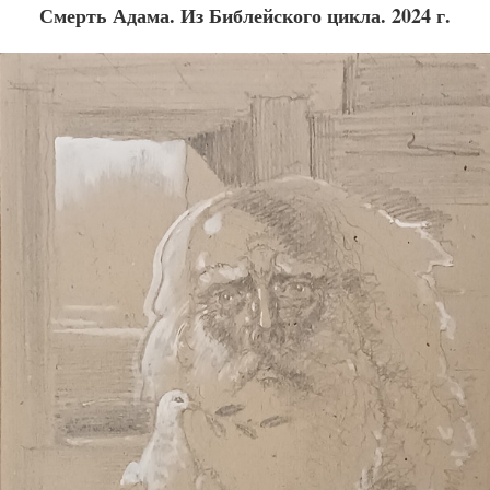
Смерть Адама. Из Библейского цикла. 2024 г.