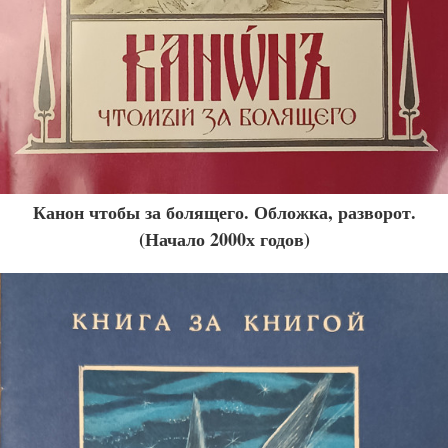
Канон чтобы за болящего. Обложка, разворот.
(Начало 2000х годов)