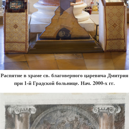
Распятие в храме св. благоверного царевича Дмитрия
при 1-й Градской больнице. Нач. 2000-х гг.