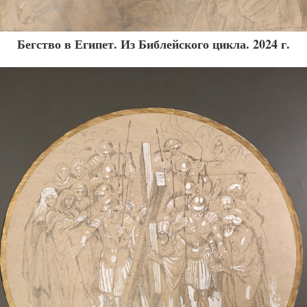
Бегство в Египет. Из Библейского цикла. 2024 г.