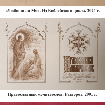
«Любиши ли Мя». Из Библейского цикла. 2024 г.
Православный молитвослов. Разворот. 2001 г.