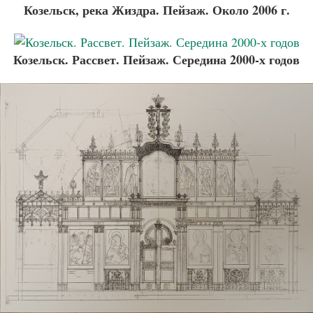
Козельск, река Жиздра. Пейзаж. Около 2006 г.
Козельск. Рассвет. Пейзаж. Середина 2000-х годов