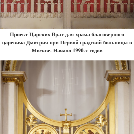
Проект Царских Врат для храма благоверного
царевича Дмитрия при Первой градской больницы в
Москве. Начало 1990-х годов