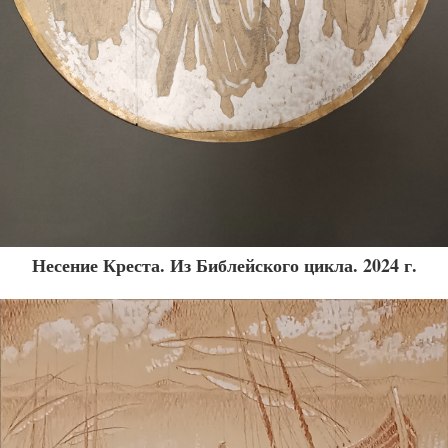
Несение Креста. Из Библейского цикла. 2024 г.