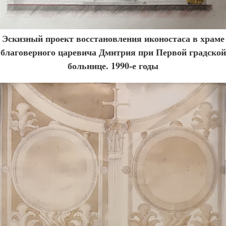
Эскизный проект восстановления иконостаса в храме
благоверного царевича Дмитрия при Первой градской
больнице. 1990-е годы