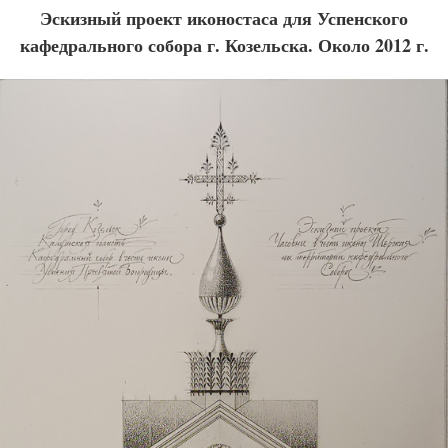
Эскизный проект иконостаса для Успенского
кафедрального собора г. Козельска. Около 2012 г.