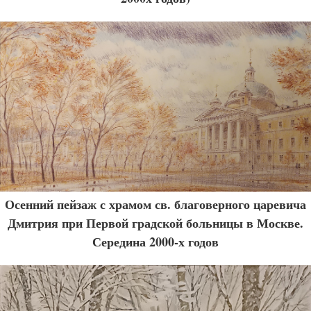
Осенний пейзаж с храмом св. благоверного царевича
Дмитрия при Первой градской больницы в Москве.
Середина 2000-х годов