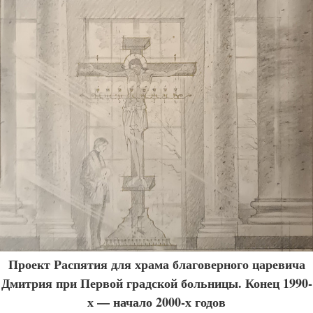
Проект Распятия для храма благоверного царевича
Дмитрия при Первой градской больницы. Конец 1990-
х — начало 2000-х годов