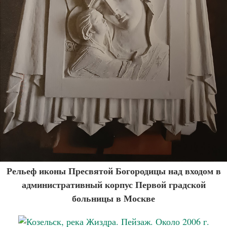
Рельеф иконы Пресвятой Богородицы над входом в
административный корпус Первой градской
больницы в Москве