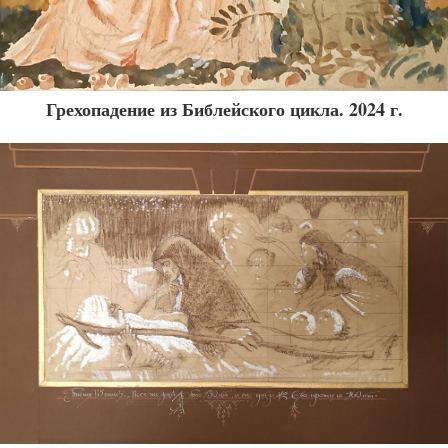
Грехопадение из Библейского цикла. 2024 г.