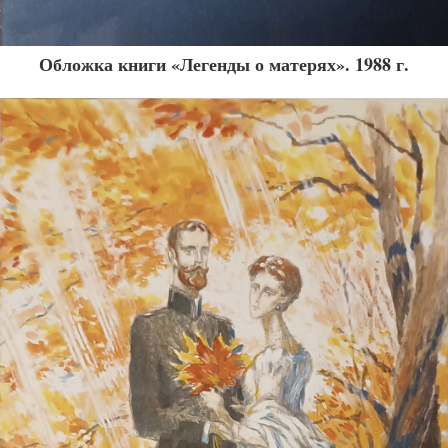
Обложка книги «Легенды о матерях». 1988 г.