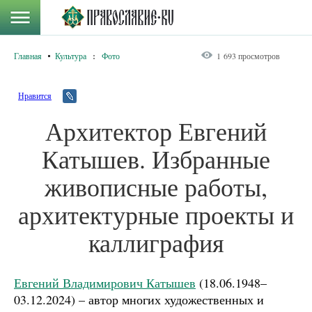
Главная
Культура
:
Фото
1 693 просмотров
Нравится
Архитектор Евгений
Катышев. Избранные
живописные работы,
архитектурные проекты и
каллиграфия
Евгений Владимирович Катышев
(18.06.1948–
03.12.2024) – автор многих художественных и