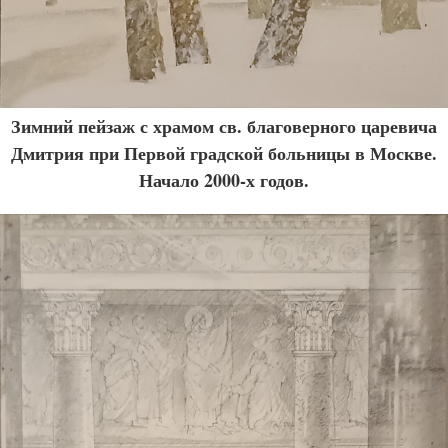
Зимний пейзаж с храмом св. благоверного царевича
Дмитрия при Первой градской больницы в Москве.
Начало 2000-х годов.