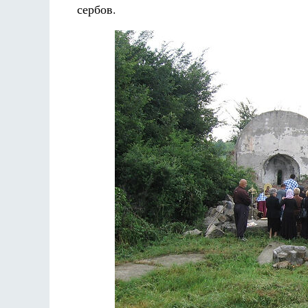
сербов.