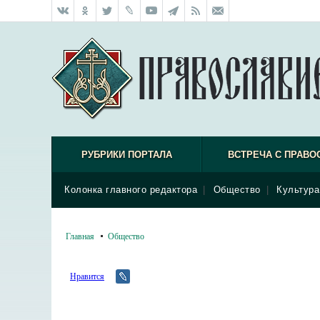
РУБРИКИ ПОРТАЛА
ВСТРЕЧА С ПРАВО
Колонка главного редактора
|
Общество
|
Культура
Главная
Общество
Нравится