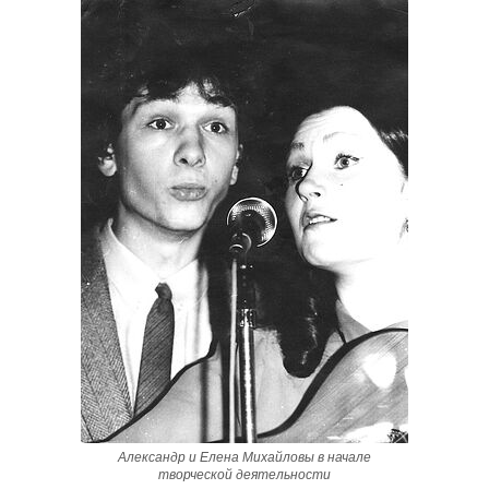
Александр и Елена Михайловы в начале
творческой деятельности