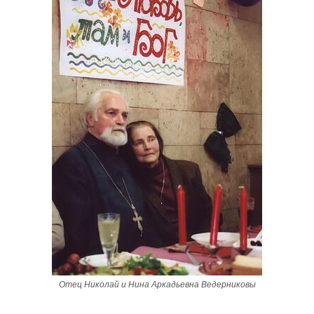
Отец Николай и Нина Аркадьевна Ведерниковы