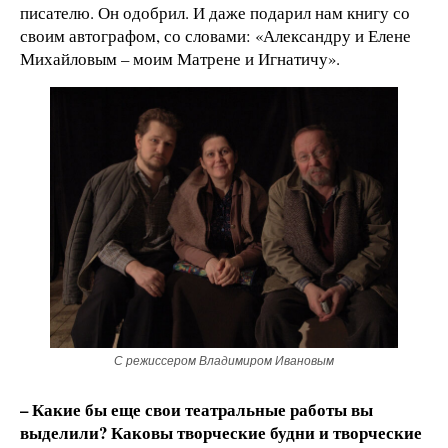
писателю. Он одобрил. И даже подарил нам книгу со
своим автографом, со словами: «Александру и Елене
Михайловым – моим Матрене и Игнатичу».
С режиссером Владимиром Ивановым
– Какие бы еще свои театральные работы вы
выделили? Каковы творческие будни и творческие