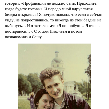
говорит: «Профанации не должно быть. Приходите,
когда будете готовы». И передо мной вдруг такая
бездна открылась! Я почувствовала, что если я сейчас
уйду, не покрестившись, то никогда из этой бездны не
выберусь… И ответила ему: «Я попробую… Я очень
постараюсь…». С отцом Николаем я потом
познакомила и Сашу.