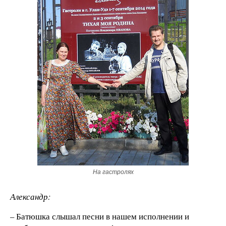
На гастролях
Александр:
– Батюшка слышал песни в нашем исполнении и