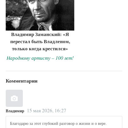
Владимир Заманский: «Я
перестал быть Владленом,
только когда крестился»
Народному артисту – 100 лет!
Комментарии
15 мая 2026, 16:27
Владимир
Благодарю за этот глубокий разговор о жизни и о вере.