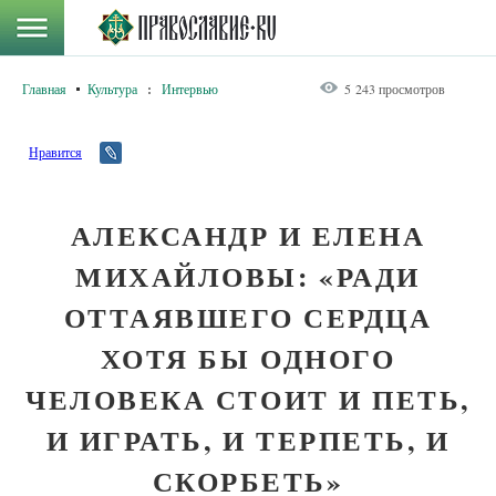
Главная
Культура
:
Интервью
5 243 просмотров
Нравится
АЛЕКСАНДР И ЕЛЕНА
МИХАЙЛОВЫ: «РАДИ
ОТТАЯВШЕГО СЕРДЦА
ХОТЯ БЫ ОДНОГО
ЧЕЛОВЕКА СТОИТ И ПЕТЬ,
И ИГРАТЬ, И ТЕРПЕТЬ, И
СКОРБЕТЬ»