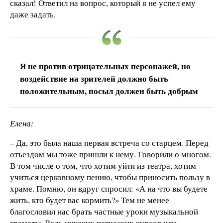
сказал! Ответил на вопрос, который я не успел ему
даже задать.
Я не против отрицательных персонажей, но
воздействие на зрителей должно быть
положительным, посыл должен быть добрым
Елена:
– Да, это была наша первая встреча со старцем. Перед
отъездом мы тоже пришли к нему. Говорили о многом.
В том числе о том, что хотим уйти из театра, хотим
учиться церковному пению, чтобы приносить пользу в
храме. Помню, он вдруг спросил: «А на что вы будете
жить, кто будет вас кормить?» Тем не менее
благословил нас брать частные уроки музыкальной
грамоты. Ведь никаких певческих курсов или