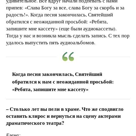
удивительное. Все вдруг начали подпевать с нами
припев: «Слава Богу за все, слава Богу за скорбь и за
радость!». Когда песня закончилась, Святейший
обратился с неожиданной просьбой: «Ребята,
запишите мне кассету» (еще были аудиокассеты).
Тогда у нас и возникла мысль сделать запись. С тех пор
удалось выпустить пять аудиоальбомов.
Когда песня закончилась, Святейший
обратился к нам с неожиданной просьбой:
«Ребята, запишите мне кассету»
– Столько лет вы пели в храме. Что же сподвигло
оставить клирос и вернуться на сцену актерами
драматического театра?
Елена: