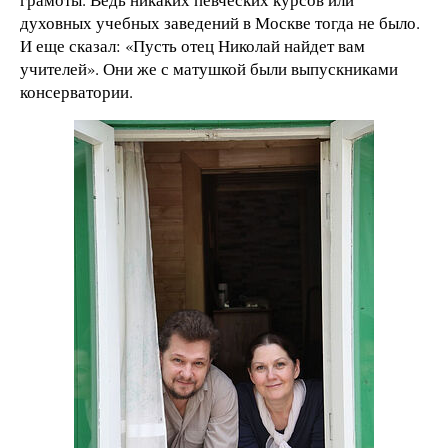
духовных учебных заведений в Москве тогда не было.
И еще сказал: «Пусть отец Николай найдет вам
учителей». Они же с матушкой были выпускниками
консерватории.