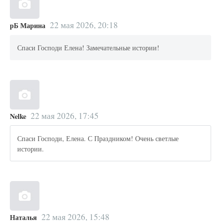
22 мая 2026, 20:18
рБ Марина
Спаси Господи Елена! Замечательные истории!
22 мая 2026, 17:45
Nelke
Спаси Господи, Елена. С Праздником! Очень светлые
истории.
22 мая 2026, 15:48
Наталья