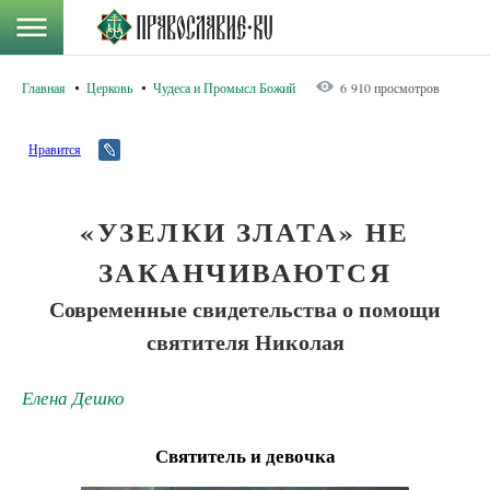
Главная
Церковь
Чудеса и Промысл Божий
6 910 просмотров
Нравится
«УЗЕЛКИ ЗЛАТА» НЕ
ЗАКАНЧИВАЮТСЯ
Современные свидетельства о помощи
святителя Николая
Елена Дешко
Святитель и девочка