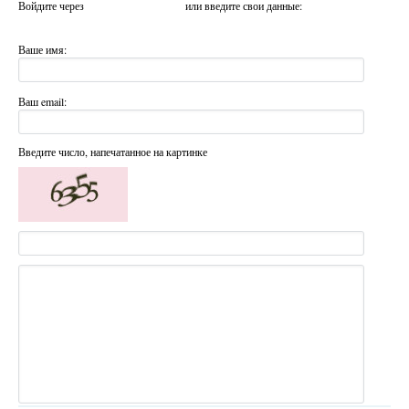
Войдите через
или введите свои данные:
Ваше имя:
Ваш email:
Введите число, напечатанное на картинке