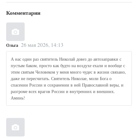
Комментарии
26 мая 2026, 14:13
Ольга
А нас один раз святитель Николай довез до автозаправки с
пустым баком, просто как будто на воздухе ехали и вообще с
этим святым Человеком у меня много чудес в жизни связано,
даже не пересчитать. Святитель Николае, моли Бога о
спасении России и сохранении в ней Православной веры, и
разгроме всех врагов России и внутренних и внешних.
Аминь!