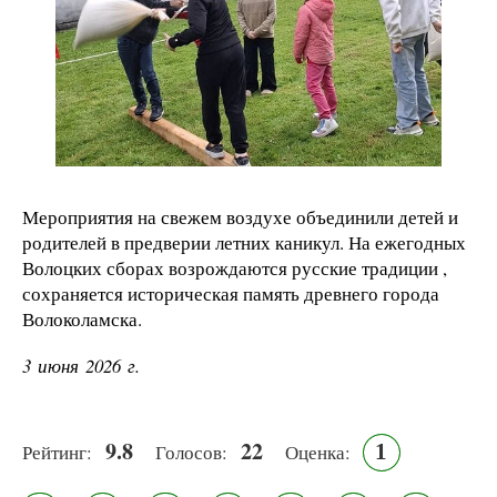
Мероприятия на свежем воздухе объединили детей и
родителей в предверии летних каникул. На ежегодных
Волоцких сборах возрождаются русские традиции ,
сохраняется историческая память древнего города
Волоколамска.
3 июня 2026 г.
9.8
22
1
Рейтинг:
Голосов:
Оценка: