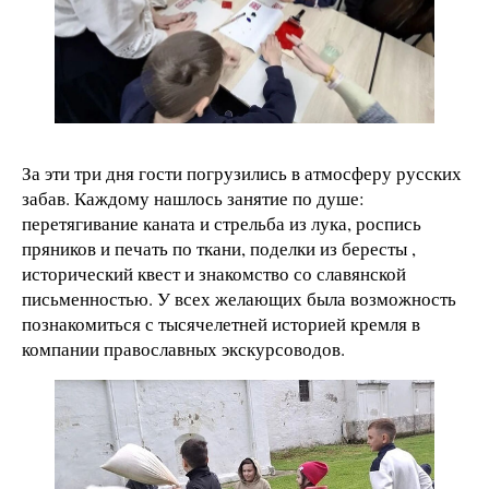
За эти три дня гости погрузились в атмосферу русских
забав. Каждому нашлось занятие по душе:
перетягивание каната и стрельба из лука, роспись
пряников и печать по ткани, поделки из бересты ,
исторический квест и знакомство со славянской
письменностью. У всех желающих была возможность
познакомиться с тысячелетней историей кремля в
компании православных экскурсоводов.