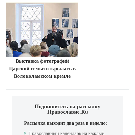
Выставка фотографий
Царской семьи открылась в
Волоколамском кремле
Подпишитесь на рассылку
Православие.Ru
Рассылка выходит два раза в неделю:
Православный календарь на каждый