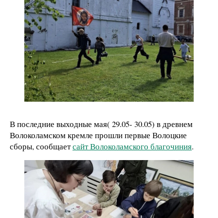
В последние выходные мая( 29.05- 30.05) в древнем
Волоколамском кремле прошли первые Волоцкие
сборы, сообщает
сайт Волоколамского благочиния
.