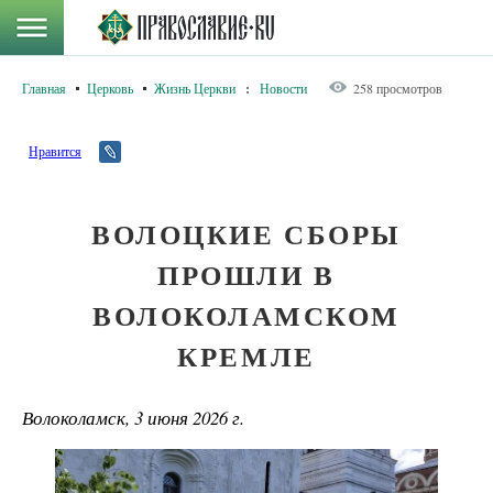
Главная
Церковь
Жизнь Церкви
:
Новости
258 просмотров
Нравится
ВОЛОЦКИЕ СБОРЫ
ПРОШЛИ В
ВОЛОКОЛАМСКОМ
КРЕМЛЕ
Волоколамск, 3 июня 2026 г.