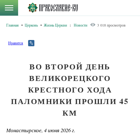
Главная
Церковь
Жизнь Церкви
:
Новости
3 018 просмотров
Нравится
ВО ВТОРОЙ ДЕНЬ
ВЕЛИКОРЕЦКОГО
КРЕСТНОГО ХОДА
ПАЛОМНИКИ ПРОШЛИ 45
КМ
Монастырское, 4 июня 2026 г.