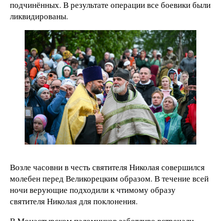
подчинённых. В результате операции все боевики были
ликвидированы.
Возле часовни в честь святителя Николая совершился
молебен перед Великорецким образом. В течение всей
ночи верующие подходили к чтимому образу
святителя Николая для поклонения.
В Монастырском паломников заботливо встречали