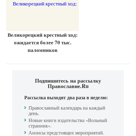
Великорецкий крестный ход:
ожидается более 70 тыс.
паломников
Подпишитесь на рассылку
Православие.Ru
Рассылка выходит два раза в неделю:
Православный календарь на каждый
день.
Новые книги издательства «Вольный
странник».
Анонсы предстоящих мероприятий.