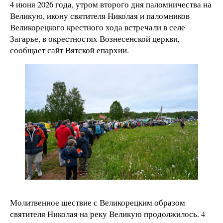
4 июня 2026 года, утром второго дня паломничества на
Великую, икону святителя Николая и паломников
Великорецкого крестного хода встречали в селе
Загарье, в окрестностях Вознесенской церкви,
сообщает сайт Вятской епархии.
Молитвенное шествие с Великорецким образом
святителя Николая на реку Великую продолжилось. 4