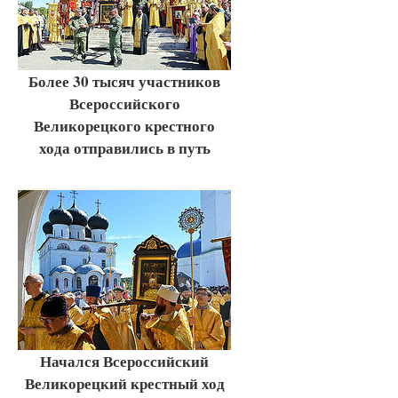
Более 30 тысяч участников
Всероссийского
Великорецкого крестного
хода отправились в путь
Начался Всероссийский
Великорецкий крестный ход