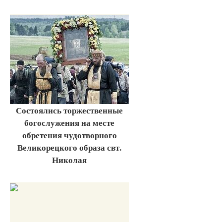
Состоялись торжественные
богослужения на месте
обретения чудотворного
Великорецкого образа свт.
Николая