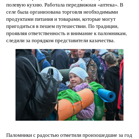
полевую кухню. Работала передвижная «аптека». В
селе была организована торговля необходимыми
продуктами питания и товарами, которые могут
пригодиться в пешем путешествии. По традиции,
проявляя ответственность и внимание к паломникам,
следили за порядком представители казачества.
Паломники с радостью отметили произошедшие за год