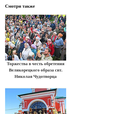
Смотри также
Торжества в честь обретения
Великорецкого образа свт.
Николая Чудотворца