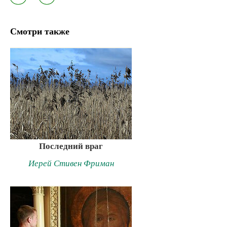
Смотри также
Последний враг
Иерей Стивен Фриман