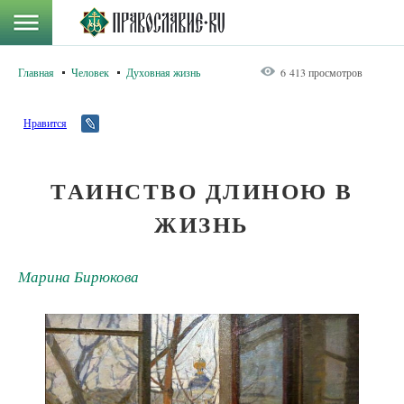
Главная
Человек
Духовная жизнь
6 413 просмотров
Нравится
ТАИНСТВО ДЛИНОЮ В
ЖИЗНЬ
Марина Бирюкова