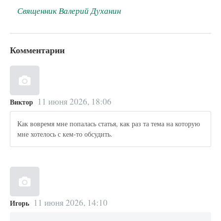
Священник Валерий Духанин
Комментарии
11 июня 2026, 18:06
Виктор
Как вовремя мне попалась статья, как раз та тема на которую
мне хотелось с кем-то обсудить.
11 июня 2026, 14:10
Игорь