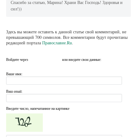
Спасибо за статью, Марина! Храни Вас Господь! Здоровья и
сил!))
Здесь вы можете оставить к данной статье свой комментарий, не
превышающий 700 символов. Все комментарии будут прочитаны
редакцией портала
Православие.Ru
.
Войдите через
или введите свои данные:
Ваше имя:
Ваш email:
Введите число, напечатанное на картинке