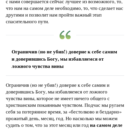
с нами совершается сейчас лучшее из возможного, то,
что нам на самом деле необходимо, то, что сделает нас
другими и позволит нам пройти важный этап
спасительного пути.
Ограничив (но не убив!) доверие к себе самим
и доверившись Богу, мы избавляемся от
ложного чувства вины
Ограничив (но не убив!) доверие к себе самим и
доверившись Богу, мы избавляемся от ложного
чувства вины, которое не имеет ничего общего с
христианским покаянным чувством. Подчас мы ругаем
себя за потерянное время, за «бестолково и бездарно»
прожитый день, месяц, год. Но насколько мы можем
на самом деле
судить о том, что за этот месяц или год