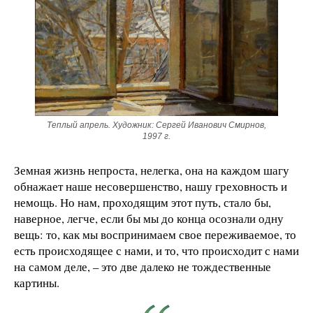
Теплый апрель. Художник: Сергей Иванович Смирнов,
1997 г.
Земная жизнь непроста, нелегка, она на каждом шагу
обнажает наше несовершенство, нашу греховность и
немощь. Но нам, проходящим этот путь, стало бы,
наверное, легче, если бы мы до конца осознали одну
вещь: то, как мы воспринимаем свое переживаемое, то
есть происходящее с нами, и то, что происходит с нами
на самом деле, – это две далеко не тождественные
картины.