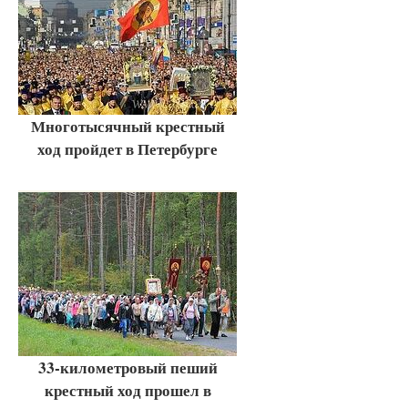
Многотысячный крестный
ход пройдет в Петербурге
33-километровый пеший
крестный ход прошел в