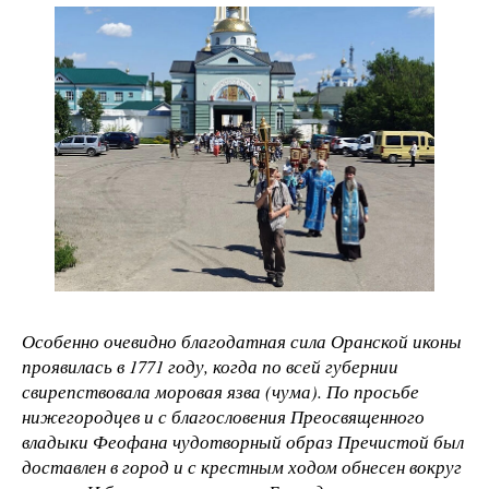
Особенно очевидно благодатная сила Оранской иконы
проявилась в 1771 году, когда по всей губернии
свирепствовала моровая язва (чума). По просьбе
нижегородцев и с благословения Преосвященного
владыки Феофана чудотворный образ Пречистой был
доставлен в город и с крестным ходом обнесен вокруг