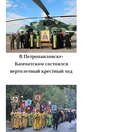
В Петропавловске-
Камчатском состоялся
вертолетный крестный ход