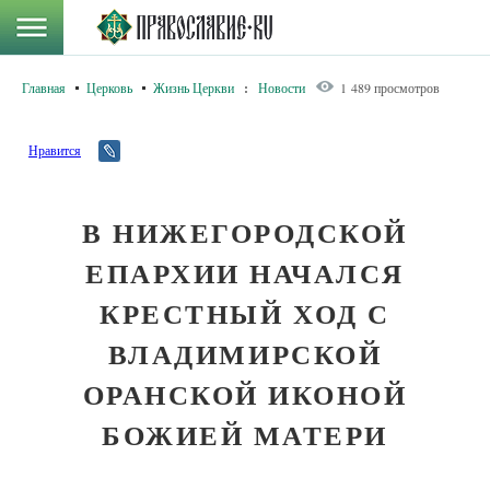
Главная
Церковь
Жизнь Церкви
:
Новости
1 489 просмотров
Нравится
В НИЖЕГОРОДСКОЙ
ЕПАРХИИ НАЧАЛСЯ
КРЕСТНЫЙ ХОД С
ВЛАДИМИРСКОЙ
ОРАНСКОЙ ИКОНОЙ
БОЖИЕЙ МАТЕРИ