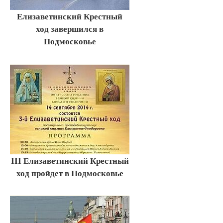
Елизаветинский Крестный
ход завершился в
Подмосковье
III Елизаветинский Крестный
ход пройдет в Подмосковье