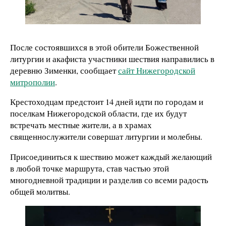
После состоявшихся в этой обители Божественной
литургии и акафиста участники шествия направились в
деревню Зименки, сообщает
сайт Нижегородской
митрополии
.
Крестоходцам предстоит 14 дней идти по городам и
поселкам Нижегородской области, где их будут
встречать местные жители, а в храмах
священнослужители совершат литургии и молебны.
Присоединиться к шествию может каждый желающий
в любой точке маршрута, став частью этой
многодневной традиции и разделив со всеми радость
общей молитвы.