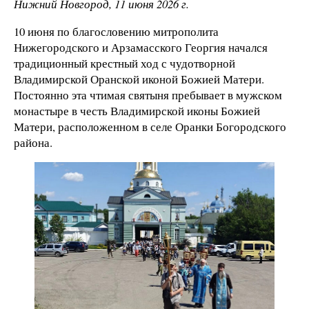
Нижний Новгород, 11 июня 2026 г.
10 июня по благословению митрополита
Нижегородского и Арзамасского Георгия начался
традиционный крестный ход с чудотворной
Владимирской Оранской иконой Божией Матери.
Постоянно эта чтимая святыня пребывает в мужском
монастыре в честь Владимирской иконы Божией
Матери, расположенном в селе Оранки Богородского
района.