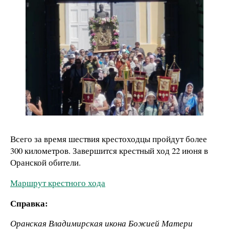
Всего за время шествия крестоходцы пройдут более
300 километров. Завершится крестный ход 22 июня в
Оранской обители.
Маршрут крестного хода
Справка:
Оранская Владимирская икона Божией Матери