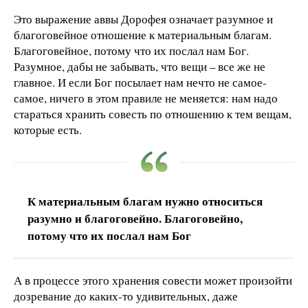
Это выражение аввы Дорофея означает разумное и
благоговейное отношение к материальным благам.
Благоговейное, потому что их послал нам Бог.
Разумное, дабы не забывать, что вещи – все же не
главное. И если Бог посылает нам нечто не самое-
самое, ничего в этом правиле не меняется: нам надо
стараться хранить совесть по отношению к тем вещам,
которые есть.
К материальным благам нужно относиться
разумно и благоговейно. Благоговейно,
потому что их послал нам Бог
А в процессе этого хранения совести может произойти
дозревание до каких-то удивительных, даже