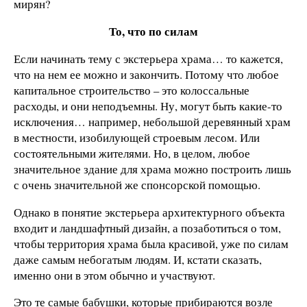
мирян?
То, что по силам
Если начинать тему с экстерьера храма… то кажется,
что на нем ее можно и закончить. Потому что любое
капитальное строительство – это колоссальные
расходы, и они неподъемны. Ну, могут быть какие-то
исключения… например, небольшой деревянный храм
в местности, изобилующей строевым лесом. Или
состоятельными жителями. Но, в целом, любое
значительное здание для храма можно построить лишь
с очень значительной же спонсорской помощью.
Однако в понятие экстерьера архитектурного объекта
входит и ландшафтный дизайн, а позаботиться о том,
чтобы территория храма была красивой, уже по силам
даже самым небогатым людям. И, кстати сказать,
именно они в этом обычно и участвуют.
Это те самые бабушки, которые прибираются возле