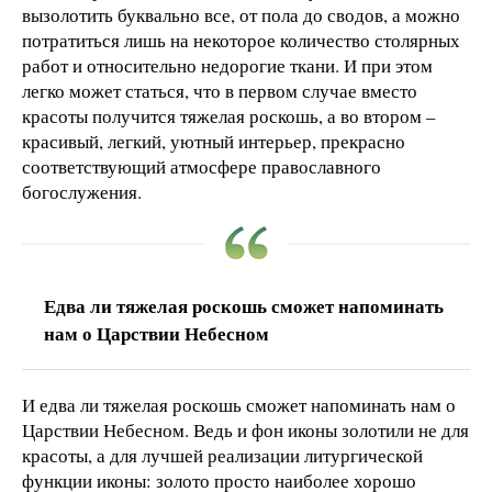
вызолотить буквально все, от пола до сводов, а можно
потратиться лишь на некоторое количество столярных
работ и относительно недорогие ткани. И при этом
легко может статься, что в первом случае вместо
красоты получится тяжелая роскошь, а во втором –
красивый, легкий, уютный интерьер, прекрасно
соответствующий атмосфере православного
богослужения.
Едва ли тяжелая роскошь сможет напоминать
нам о Царствии Небесном
И едва ли тяжелая роскошь сможет напоминать нам о
Царствии Небесном. Ведь и фон иконы золотили не для
красоты, а для лучшей реализации литургической
функции иконы: золото просто наиболее хорошо