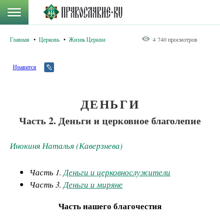
Главная
Церковь
Жизнь Церкви
4 740 просмотров
Нравится
ДЕНЬГИ
Часть 2. Деньги и церковное благолепие
Инокиня Наталья (Каверзнева)
Часть 1.
Деньги и церковнослужители
Часть 3.
Деньги и миряне
Часть нашего благочестия