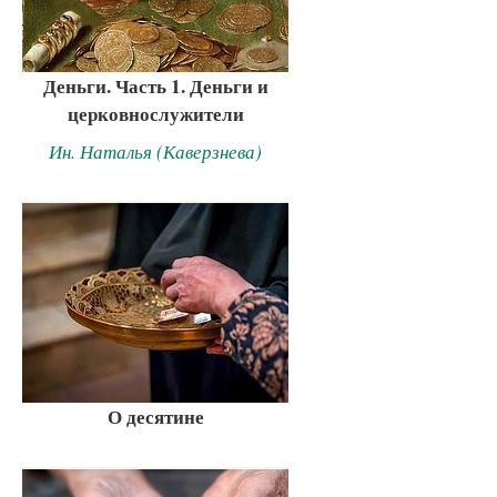
Деньги. Часть 1. Деньги и
церковнослужители
Ин. Наталья (Каверзнева)
О десятине