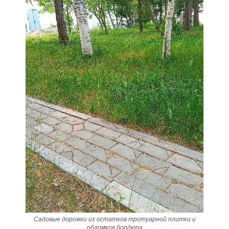
Садовые дорожки из остатков тротуарной плитки и
обломков бордюра