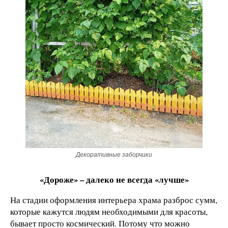
Декоративные заборчики
«Дороже» – далеко не всегда «лучше»
На стадии оформления интерьера храма разброс сумм,
которые кажутся людям необходимыми для красоты,
бывает просто космический. Потому что можно