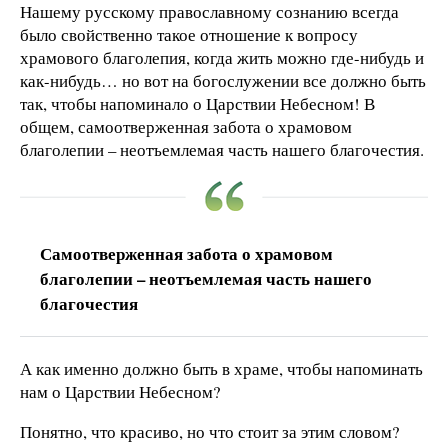
Нашему русскому православному сознанию всегда
было свойственно такое отношение к вопросу
храмового благолепия, когда жить можно где-нибудь и
как-нибудь… но вот на богослужении все должно быть
так, чтобы напоминало о Царствии Небесном! В
общем, самоотверженная забота о храмовом
благолепии – неотъемлемая часть нашего благочестия.
Самоотверженная забота о храмовом
благолепии – неотъемлемая часть нашего
благочестия
А как именно должно быть в храме, чтобы напоминать
нам о Царствии Небесном?
Понятно, что красиво, но что стоит за этим словом?