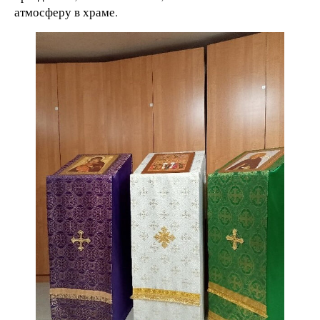
атмосферу в храме.