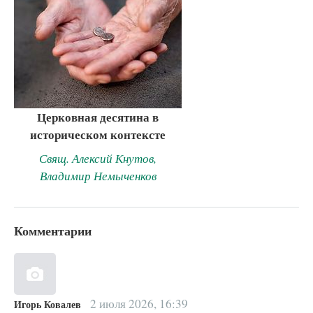
Церковная десятина в
историческом контексте
Свящ. Алексий Кнутов,
Владимир Немыченков
Комментарии
2 июля 2026, 16:39
Игорь Ковалев