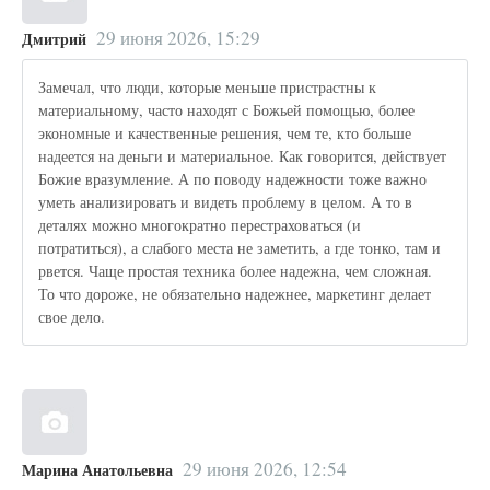
29 июня 2026, 15:29
Дмитрий
Замечал, что люди, которые меньше пристрастны к
материальному, часто находят с Божьей помощью, более
экономные и качественные решения, чем те, кто больше
надеется на деньги и материальное. Как говорится, действует
Божие вразумление. А по поводу надежности тоже важно
уметь анализировать и видеть проблему в целом. А то в
деталях можно многократно перестраховаться (и
потратиться), а слабого места не заметить, а где тонко, там и
рвется. Чаще простая техника более надежна, чем сложная.
То что дороже, не обязательно надежнее, маркетинг делает
свое дело.
29 июня 2026, 12:54
Марина Анатольевна