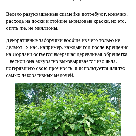
Весело разукрашенные скамейки потребуют, конечно,
расхода на доски и стойкие акриловые краски, но это,
опять же, не миллионы.
Декоративные заборчики вообще из чего только не
делают! У нас, например, каждый год после Крещения
на Иордани остается вмерзшая деревянная обрешетка
– весной она аккуратно выковыривается изо льда,
потерявшего свою прочность, и используется для тех
самых декоративных мелочей.