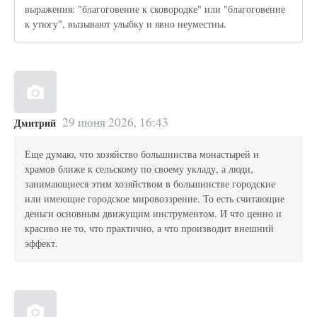
выражения: "благоговение к сковородке" или "благоговение
к утюгу", вызывают улыбку и явно неуместны.
29 июня 2026, 16:43
Дмитрий
Еще думаю, что хозяйство большинства монастырей и
храмов ближе к сельскому по своему укладу, а люди,
занимающиеся этим хозяйством в большинстве городские
или имеющие городское мировоззрение. То есть считающие
деньги основным движущим инструментом. И что ценно и
красиво не то, что практично, а что производит внешний
эффект.