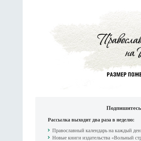
Подпишитесь
Рассылка выходит два раза в неделю:
Православный календарь на каждый ден
Новые книги издательства «Вольный ст