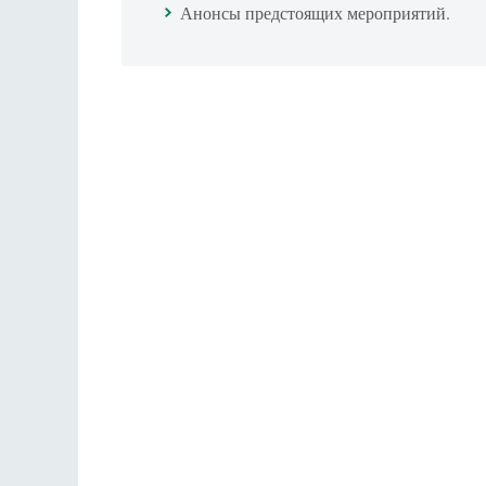
Анонсы предстоящих мероприятий.