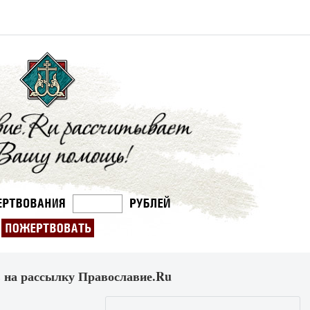
 на рассылку Православие.Ru