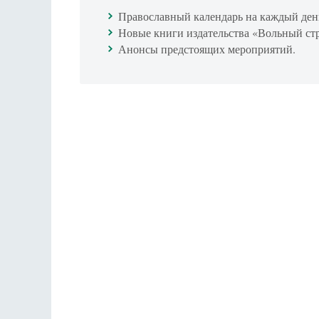
Православный календарь на каждый ден
Новые книги издательства «Вольный ст
Анонсы предстоящих мероприятий.