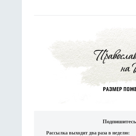
Подпишитесь
Рассылка выходит два раза в неделю: