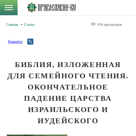
Главная
Статьи
858 просмотров
Нравится
БИБЛИЯ, ИЗЛОЖЕННАЯ
ДЛЯ СЕМЕЙНОГО ЧТЕНИЯ.
ОКОНЧАТЕЛЬНОЕ
ПАДЕНИЕ ЦАРСТВА
ИЗРАИЛЬСКОГО И
ИУДЕЙСКОГО