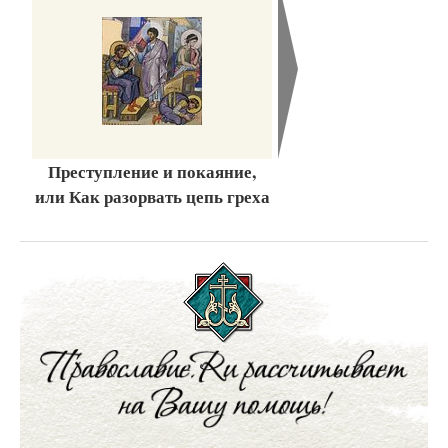
Преступление и покаяние,
или Как разорвать цепь греха