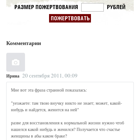
Комментарии
20 сентября 2011, 00:09
Ирина
Мне вот эта фраза странной показалась:
"уезжаете: там твою внучку никто не знает; может, какой-
нибудь и найдется, женится на ней"
разве для восстановления к нормальной жизни нужно чтоб
нашелся какой нибудь и женился? Получается что счастье
женщины в абы каком браке?