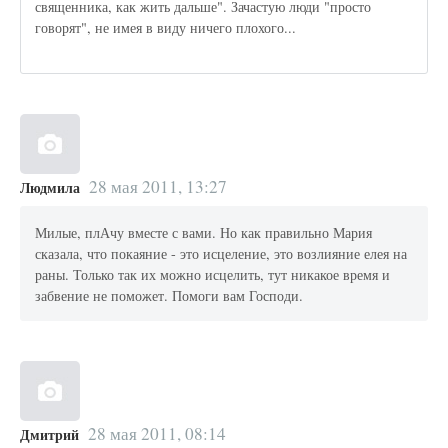
священника, как жить дальше". Зачастую люди "просто
говорят", не имея в виду ничего плохого...
28 мая 2011, 13:27
Людмила
Милые, плАчу вместе с вами. Но как правильно Мария
сказала, что покаяние - это исцеление, это возлияние елея на
раны. Только так их можно исцелить, тут никакое время и
забвение не поможет. Помоги вам Господи.
28 мая 2011, 08:14
Дмитрий