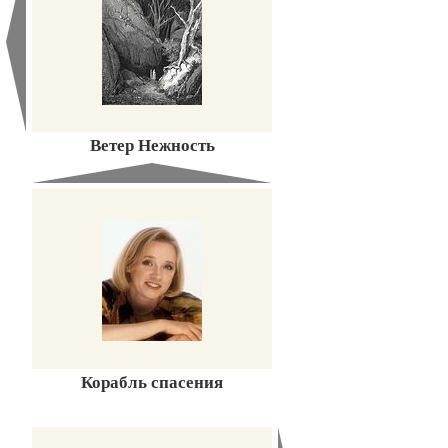
Ветер Нежность
Корабль спасения