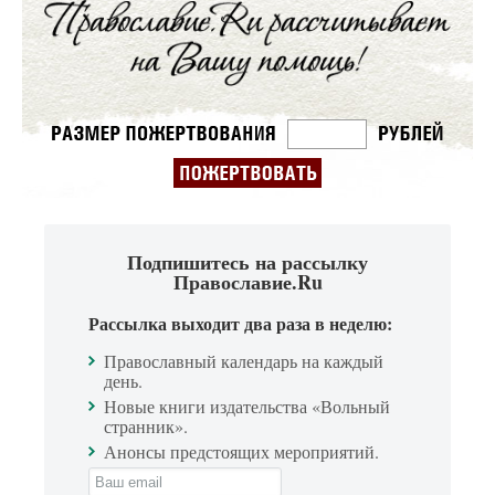
Подпишитесь на рассылку
Православие.Ru
Рассылка выходит два раза в неделю:
Православный календарь на каждый
день.
Новые книги издательства «Вольный
странник».
Анонсы предстоящих мероприятий.