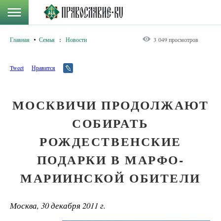
Главная
Семья
:
Новости
3 049 просмотров
Tweet
Нравится
МОСКВИЧИ ПРОДОЛЖАЮТ
СОБИРАТЬ
РОЖДЕСТВЕНСКИЕ
ПОДАРКИ В МАРФО-
МАРИИНСКОЙ ОБИТЕЛИ
Москва, 30 декабря 2011 г.