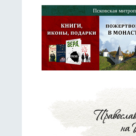
Псковская митроп