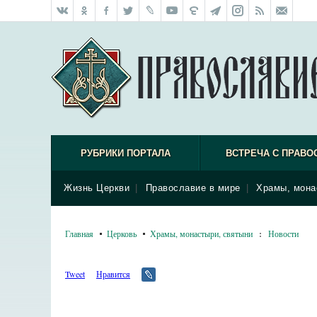
РУБРИКИ ПОРТАЛА
ВСТРЕЧА С ПРАВО
Жизнь Церкви
|
Православие в мире
|
Храмы, мона
Главная
Церковь
Храмы, монастыри, святыни
:
Новости
Tweet
Нравится