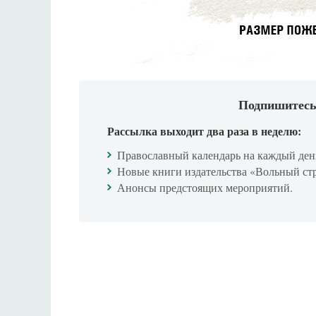
Подпишитесь
Рассылка выходит два раза в неделю:
Православный календарь на каждый ден
Новые книги издательства «Вольный ст
Анонсы предстоящих мероприятий.