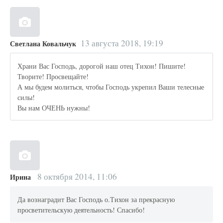
13 августа 2018, 19:19
Светлана Ковальчук
Храни Вас Господь, дорогой наш отец Тихон! Пишите!
Творите! Просвещайте!
А мы будем молиться, чтобы Господь укрепил Ваши телесные
силы!
Вы нам ОЧЕНЬ нужны!
8 октября 2014, 11:06
Ирина
Да вознаградит Вас Господь о.Тихон за прекрасную
просветительскую деятельность! Спасибо!