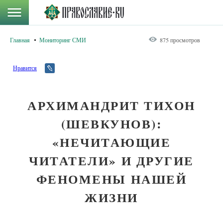
Главная
Мониторинг СМИ
875 просмотров
Нравится
АРХИМАНДРИТ ТИХОН
(ШЕВКУНОВ):
«НЕЧИТАЮЩИЕ
ЧИТАТЕЛИ» И ДРУГИЕ
ФЕНОМЕНЫ НАШЕЙ
ЖИЗНИ