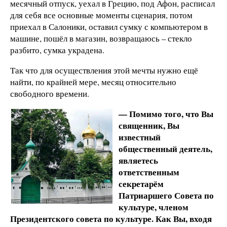
месячный отпуск, уехал в Грецию, под Афон, расписал
для себя все основные моменты сценария, потом
приехал в Салоники, оставил сумку с компьютером в
машине, пошёл в магазин, возвращаюсь – стекло
разбито, сумка украдена.
Так что для осуществления этой мечты нужно ещё
найти, по крайней мере, месяц относительно
свободного времени.
— Помимо того, что Вы
священник, Вы
известный
общественный деятель,
являетесь
ответственным
секретарём
Патриаршего Совета по
культуре, членом
Президентского совета по культуре. Как Вы, входя