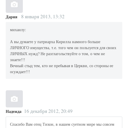
8 января 2013, 13:32
Дария
михаилу:
А вы думаете у патриарха Кирилла намного больше
ЛИЧНОГО имущества, т.е. того чем он пользуется для своих
ЛИЧНЫХ нужд? Не разглагольствуйте о том, о чем не
знаете!!!
Вечный стыд тем, кто не пребывая в Церкви, со стороны ее
осуждает!!!
16 декабря 2012, 20:49
Надежда
Спасибо Вам отец Тихон, в нашем суетном мире мы совсем