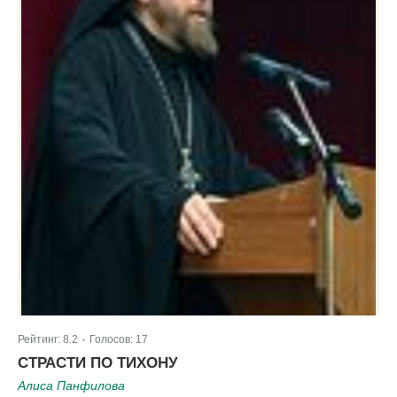
Рейтинг:
8.2
Голосов:
17
|
СТРАСТИ ПО ТИХОНУ
Алиса Панфилова