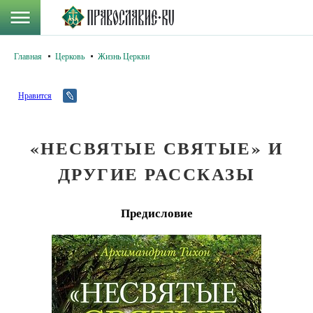
Главная
Церковь
Жизнь Церкви
Нравится
«НЕСВЯТЫЕ СВЯТЫЕ» И
ДРУГИЕ РАССКАЗЫ
Предисловие