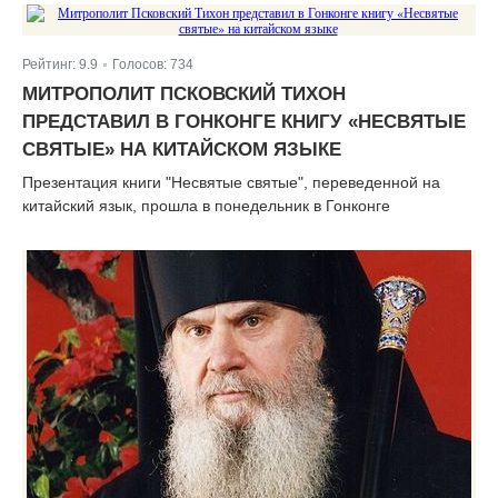
Рейтинг:
9.9
Голосов:
734
|
МИТРОПОЛИТ ПСКОВСКИЙ ТИХОН
ПРЕДСТАВИЛ В ГОНКОНГЕ КНИГУ «НЕСВЯТЫЕ
СВЯТЫЕ» НА КИТАЙСКОМ ЯЗЫКЕ
Презентация книги "Несвятые святые", переведенной на
китайский язык, прошла в понедельник в Гонконге