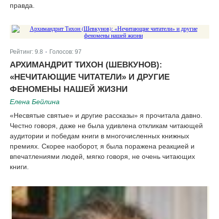
правда.
Рейтинг:
9.8
Голосов:
97
|
АРХИМАНДРИТ ТИХОН (ШЕВКУНОВ):
«НЕЧИТАЮЩИЕ ЧИТАТЕЛИ» И ДРУГИЕ
ФЕНОМЕНЫ НАШЕЙ ЖИЗНИ
Елена Бейлина
«Несвятые святые» и другие рассказы» я прочитала давно.
Честно говоря, даже не была удивлена откликам читающей
аудитории и победам книги в многочисленных книжных
премиях. Скорее наоборот, я была поражена реакцией и
впечатлениями людей, мягко говоря, не очень читающих
книги.