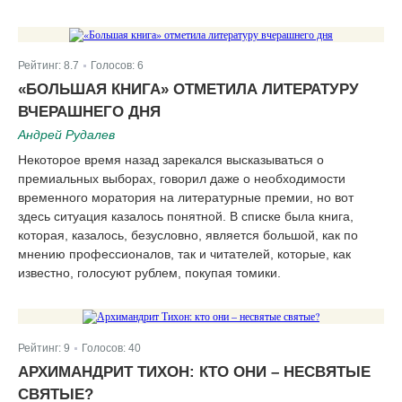
Рейтинг:
8.7
Голосов:
6
|
«БОЛЬШАЯ КНИГА» ОТМЕТИЛА ЛИТЕРАТУРУ
ВЧЕРАШНЕГО ДНЯ
Андрей Рудалев
Некоторое время назад зарекался высказываться о
премиальных выборах, говорил даже о необходимости
временного моратория на литературные премии, но вот
здесь ситуация казалось понятной. В списке была книга,
которая, казалось, безусловно, является большой, как по
мнению профессионалов, так и читателей, которые, как
известно, голосуют рублем, покупая томики.
Рейтинг:
9
Голосов:
40
|
АРХИМАНДРИТ ТИХОН: КТО ОНИ – НЕСВЯТЫЕ
СВЯТЫЕ?