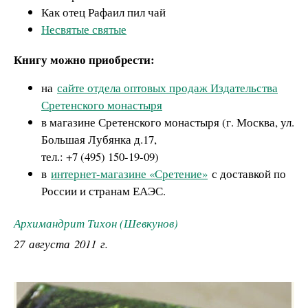
Как отец Рафаил пил чай
Несвятые святые
Книгу можно приобрести:
на
сайте отдела оптовых продаж Издательства
Сретенского монастыря
в магазине Сретенского монастыря (г. Москва, ул.
Большая Лубянка д.17,
тел.: +7 (495) 150-19-09)
в
интернет-магазине «Сретение»
с доставкой по
России и странам ЕАЭС.
Архимандрит Тихон (Шевкунов)
27 августа 2011 г.