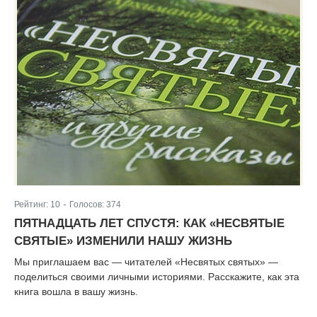
Рейтинг:
10
Голосов:
374
|
ПЯТНАДЦАТЬ ЛЕТ СПУСТЯ: КАК «НЕСВЯТЫЕ
СВЯТЫЕ» ИЗМЕНИЛИ НАШУ ЖИЗНЬ
Мы приглашаем вас — читателей «Несвятых святых» —
поделиться своими личными историями. Расскажите, как эта
книга вошла в вашу жизнь.