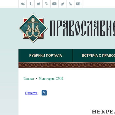
РУБРИКИ ПОРТАЛА
ВСТРЕЧА С ПРАВО
Главная
Мониторинг СМИ
Нравится
НЕКРЕ