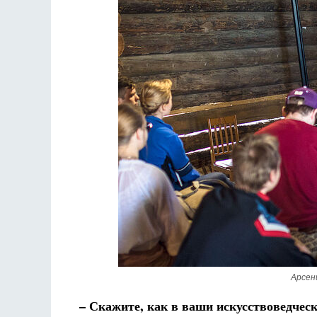
Арсен
– Скажите, как в ваши искусствоведче