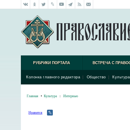
РУБРИКИ ПОРТАЛА
ВСТРЕЧА С ПРАВО
Колонка главного редактора
|
Общество
|
Культура
Главная
Культура
:
Интервью
Нравится