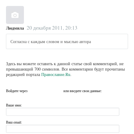
20 декабря 2011, 20:13
Людмила
Согласна с каждым словом и мыслью автора
Здесь вы можете оставить к данной статье свой комментарий, не
превышающий 700 символов. Все комментарии будут прочитаны
редакцией портала
Православие.Ru
.
Войдите через
или введите свои данные:
Ваше имя:
Ваш email: