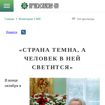
Главная
Мониторинг СМИ
364 просмотра
Нравится
«СТРАНА ТЕМНА, А
ЧЕЛОВЕК В НЕЙ
СВЕТИТСЯ»
В конце
октября в