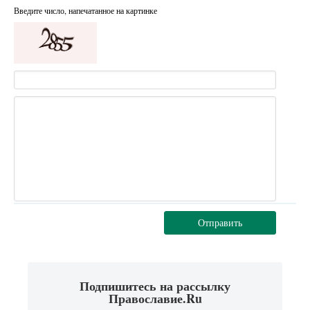
Введите число, напечатанное на картинке
Отправить
Подпишитесь на рассылку
Православие.Ru