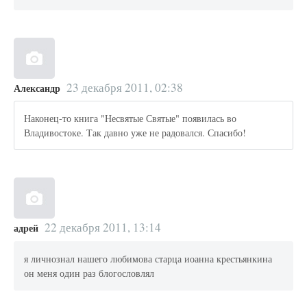
23 декабря 2011, 02:38
Александр
Наконец-то книга "Несвятые Святые" появилась во
Владивостоке. Так давно уже не радовался. Спасибо!
22 декабря 2011, 13:14
адрей
я личнознал нашего любимова старца иоанна крестьянкина
он меня один раз блогословлял