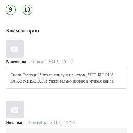
9
10
Комментарии
15 июля 2013, 16:15
Валентина
Спаси Господи! Читала книгу и не хотела, ЧТО БЫ ОНА
ЗАКАНЧИВАЛАСЬ! Удивительно добрая и мудрая книга.
16 октября 2012, 14:56
Наталья