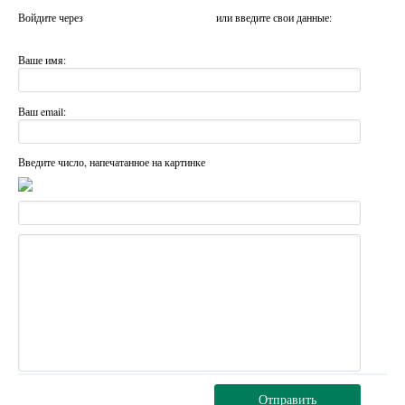
Войдите через
или введите свои данные:
Ваше имя:
Ваш email:
Введите число, напечатанное на картинке
Отправить