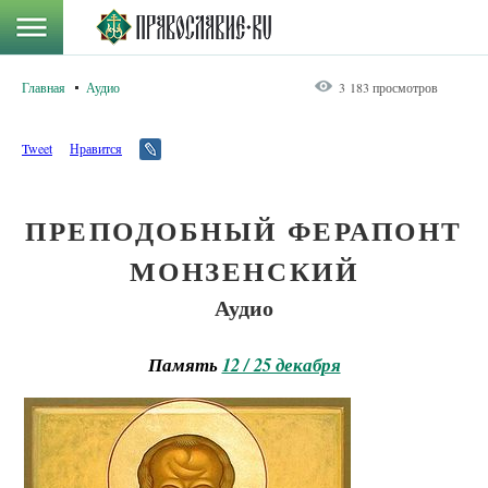
Главная
Аудио
3 183 просмотров
Tweet
Нравится
ПРЕПОДОБНЫЙ ФЕРАПОНТ
МОНЗЕНСКИЙ
Аудио
Память
12 / 25 декабря