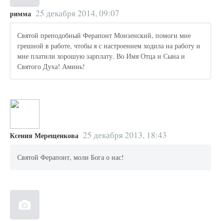
25 декабря 2014, 09:07
римма
Святой преподобный Ферапонт Монзенский, помоги мне
грешной в работе, чтобы я с настроением ходила на работу и
мне платили хорошую зарплату. Во Имя Отца и Сына и
Святого Духа! Аминь!
25 декабря 2013, 18:43
Ксения Мерещенкова
Святой Ферапонт, моли Бога о нас!