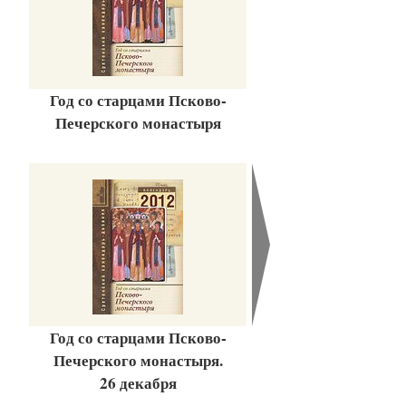
Год со старцами Псково-
Печерского монастыря
Год со старцами Псково-
Печерского монастыря.
26 декабря