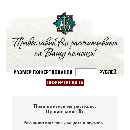
Подпишитесь на рассылку
Православие.Ru
Рассылка выходит два раза в неделю: