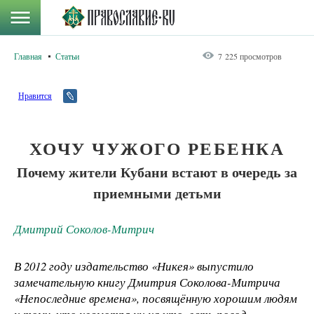
Главная
Статьи
7 225 просмотров
Нравится
ХОЧУ ЧУЖОГО РЕБЕНКА
Почему жители Кубани встают в очередь за
приемными детьми
Дмитрий Соколов-Митрич
В 2012 году издательство «Никея» выпустило
замечательную книгу Дмитрия Соколова-Митрича
«Непоследние времена», посвящённую хорошим людям