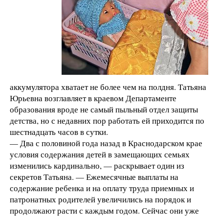
аккумулятора хватает не более чем на полдня. Татьяна
Юрьевна возглавляет в краевом Департаменте
образования вроде не самый пыльный отдел защиты
детства, но с недавних пор работать ей приходится по
шестнадцать часов в сутки.
— Два с половиной года назад в Краснодарском крае
условия содержания детей в замещающих семьях
изменились кардинально, — раскрывает один из
секретов Татьяна. — Ежемесячные выплаты на
содержание ребенка и на оплату труда приемных и
патронатных родителей увеличились на порядок и
продолжают расти с каждым годом. Сейчас они уже