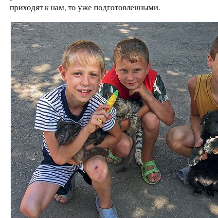
приходят к нам, то уже подготовленными.