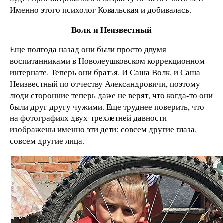
Именно этого психолог Ковальская и добивалась.
Волк и Неизвестный
Еще полгода назад они были просто двумя
воспитанниками в Новолеушковском коррекционном
интернате. Теперь они братья. И Саша Волк, и Саша
Неизвестный по отчеству Александровичи, поэтому
люди сторонние теперь даже не верят, что когда-то они
были друг другу чужими. Еще труднее поверить, что
на фотографиях двух-трехлетней давности
изображены именно эти дети: совсем другие глаза,
совсем другие лица.