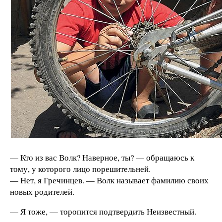
— Кто из вас Волк? Наверное, ты? — обращаюсь к
тому, у которого лицо порешительней.
— Нет, я Гречинцев. — Волк называет фамилию своих
новых родителей.
— Я тоже, — торопится подтвердить Неизвестный.