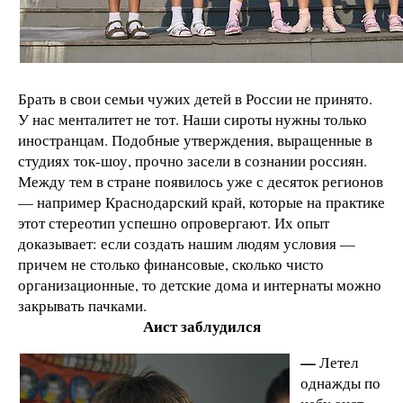
Брать в свои семьи чужих детей в России не принято.
У нас менталитет не тот. Наши сироты нужны только
иностранцам. Подобные утверждения, выращенные в
студиях ток-шоу, прочно засели в сознании россиян.
Между тем в стране появилось уже с десяток регионов
— например Краснодарский край, которые на практике
этот стереотип успешно опровергают. Их опыт
доказывает: если создать нашим людям условия —
причем не столько финансовые, сколько чисто
организационные, то детские дома и интернаты можно
закрывать пачками.
Аист заблудился
—
Летел
однажды по