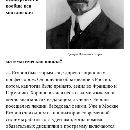
вообще вся
московская
Дмитрий Фёдорович Егоров
математическая школа?
— Егоров был старым, еще дореволюционным
профессором. Он получил образование в России,
потом, как тогда было принято, ездил во Францию и
Германию. Хорошо владел несколькими языками и
лично знал многих выдающихся ученых Европы,
посещал их лекции, беседовал с ними. Уже в Москве
Егоров стал одним из инициаторов современной
системы работы со студентами, когда помимо
обязательных дисциплин в программу включаются