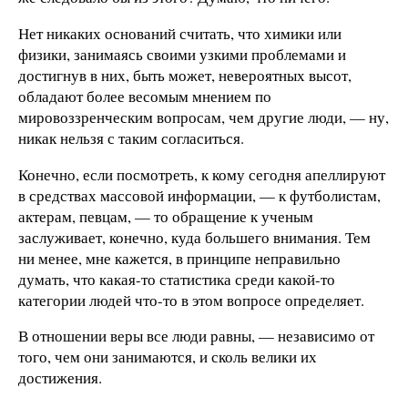
Нет никаких оснований считать, что химики или
физики, занимаясь своими узкими проблемами и
достигнув в них, быть может, невероятных высот,
обладают более весомым мнением по
мировоззренческим вопросам, чем другие люди, — ну,
никак нельзя с таким согласиться.
Конечно, если посмотреть, к кому сегодня апеллируют
в средствах массовой информации, — к футболистам,
актерам, певцам, — то обращение к ученым
заслуживает, конечно, куда большего внимания. Тем
ни менее, мне кажется, в принципе неправильно
думать, что какая-то статистика среди какой-то
категории людей что-то в этом вопросе определяет.
В отношении веры все люди равны, — независимо от
того, чем они занимаются, и сколь велики их
достижения.