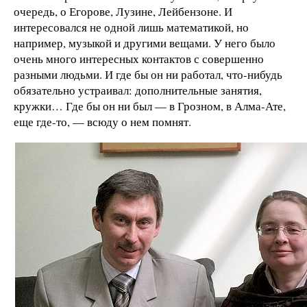
очередь, о Егорове, Лузине, Лейбензоне. И
интересовался не одной лишь математикой, но
например, музыкой и другими вещами. У него было
очень много интересных контактов с совершенно
разными людьми. И где бы он ни работал, что-нибудь
обязательно устраивал: дополнительные занятия,
кружки… Где бы он ни был — в Грозном, в Алма-Ате,
еще где-то, — всюду о нем помнят.