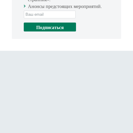
Анонсы предстоящих мероприятий.