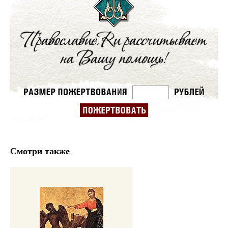
Смотри также