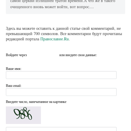
самой церкви излишней тратой времени.А что же в такого
очищенного вновь может войти, вот вопрос....
Здесь вы можете оставить к данной статье свой комментарий, не
превышающий 700 символов. Все комментарии будут прочитаны
редакцией портала
Православие.Ru
.
Войдите через
или введите свои данные:
Ваше имя:
Ваш email:
Введите число, напечатанное на картинке