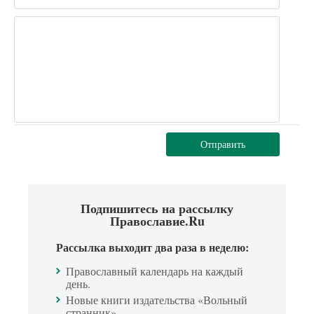
Отправить
Подпишитесь на рассылку
Православие.Ru
Рассылка выходит два раза в неделю:
Православный календарь на каждый
день.
Новые книги издательства «Вольный
странник».