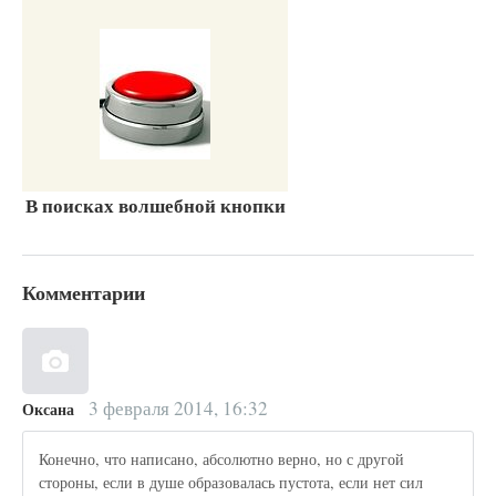
В поисках волшебной кнопки
Комментарии
3 февраля 2014, 16:32
Оксана
Конечно, что написано, абсолютно верно, но с другой
стороны, если в душе образовалась пустота, если нет сил