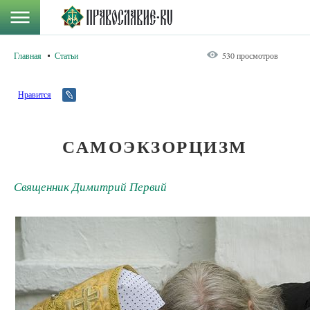
Главная
Статьи
530 просмотров
Нравится
САМОЭКЗОРЦИЗМ
Священник Димитрий Первий