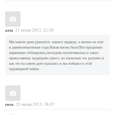
21 июня 2013, 22:20
алла
Мы нашли дома рукописи, нашего прадеда, о жизни на селе
в дореволюционные годы.Какая жизнь была!Все праздники
церковные соблюдались,молодежь воспитывалась в таких
православных традициях,строго, но насколько это разумно и
как это на самом деле сказалось и мы победил в этой
чудовищной войне.
21 июня 2013, 18:07
гость