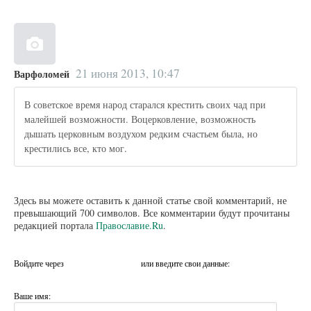
21 июня 2013, 10:47
Варфоломей
В советское время народ старался крестить своих чад при
малейшей возможности. Воцерковление, возможность
дышать церковным воздухом редким счастьем была, но
крестились все, кто мог.
Здесь вы можете оставить к данной статье свой комментарий, не
превышающий 700 символов. Все комментарии будут прочитаны
редакцией портала
Православие.Ru
.
Войдите через
или введите свои данные:
Ваше имя: