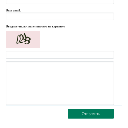
Ваш email:
Введите число, напечатанное на картинке
Отправить