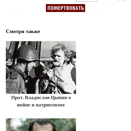
Смотри также
Прот. Владислав Цыпин о
войне и патриотизме