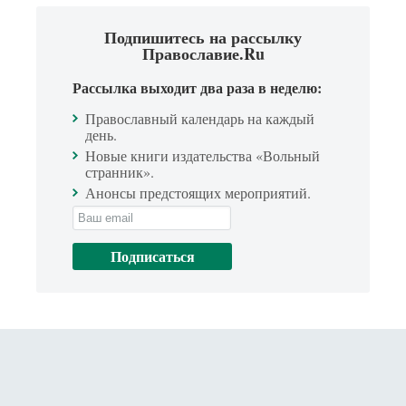
Подпишитесь на рассылку
Православие.Ru
Рассылка выходит два раза в неделю:
Православный календарь на каждый
день.
Новые книги издательства «Вольный
странник».
Анонсы предстоящих мероприятий.