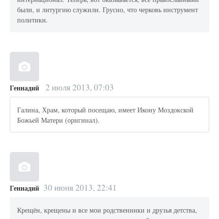
были, и литургию служили. Грусно, что черковь инструмент
политики.
2 июля 2013, 07:03
Геннадий
Галина, Храм, который посещаю, имеет Икону Моздокской
Божьей Матери (оригинал).
30 июня 2013, 22:41
Геннадий
Крещён, крещены и все мои родственники и друзья детства,