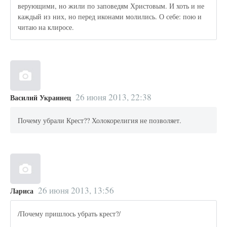
верующими, но жили по заповедям Христовым. И хоть и не
каждый из них, но перед иконами молились. О себе: пою и
читаю на клиросе.
26 июня 2013, 22:38
Василий Украинец
Почему убрали Крест?? Холокорелигия не позволяет.
26 июня 2013, 13:56
Лариса
/Почему пришлось убрать крест?/