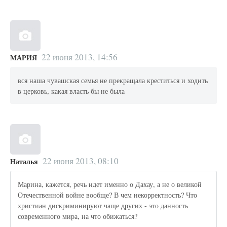
22 июня 2013, 14:56
МАРИЯ
вся наша чувашская семья не прекращала креститься и ходить
в церковь, какая власть бы не была
22 июня 2013, 08:10
Наталья
Марина, кажется, речь идет именно о Дахау, а не о великой
Отечественной войне вообще? В чем некорректность? Что
христиан дискриминируют чаще других - это данность
современного мира, на что обижаться?