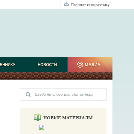
Подписаться на рассылку
ЕННИКУ
НОВОСТИ
МЕДИА
НОВЫЕ МАТЕРИАЛЫ