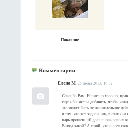
Покаяние
Комментарии
Елена М
25 июня 2013, 10:32
Спасибо Вам. Написано хорошо, пра
еще я бы хотела добавить, чтобы кажд
это может быть не окончательное дей
о том, что тот задолжник, в отличии
царь прощенный долг вновь решил вос
Вывод какой? А такой, что о всех сво