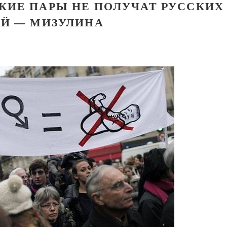
КИЕ ПАРЫ НЕ ПОЛУЧАТ РУССКИХ
ЕЙ — МИЗУЛИНА