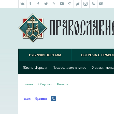
РУБРИКИ ПОРТАЛА
ВСТРЕЧА С ПРАВО
Жизнь Церкви
|
Православие в мире
|
Храмы, мона
Главная
Общество
:
Новости
Tweet
Нравится