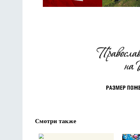
Смотри также