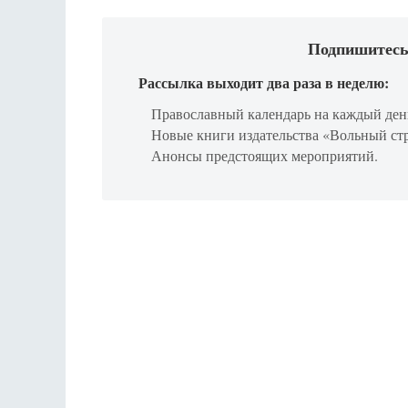
Подпишитесь
Рассылка выходит два раза в неделю:
Православный календарь на каждый ден
Новые книги издательства «Вольный ст
Анонсы предстоящих мероприятий.