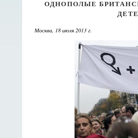
ОДНОПОЛЫЕ БРИТАНС
ДЕТ
Москва, 18 июля 2013 г.