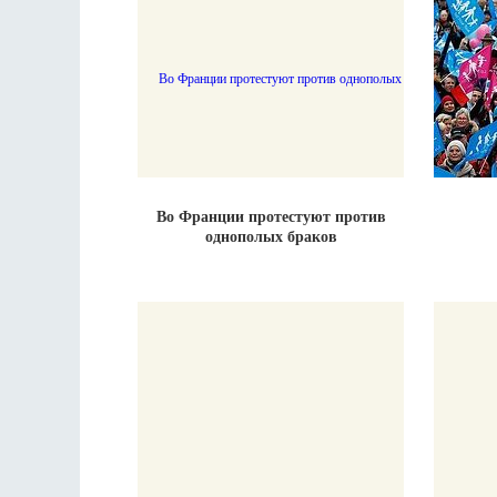
Во Франции протестуют против
однополых браков