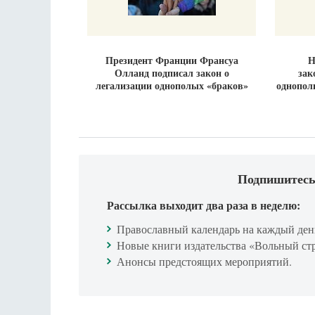
Президент Франции Франсуа
Н
Олланд подписал закон о
зак
легализации однополых «браков»
однопол
Подпишитесь
Рассылка выходит два раза в неделю:
Православный календарь на каждый ден
Новые книги издательства «Вольный ст
Анонсы предстоящих мероприятий.