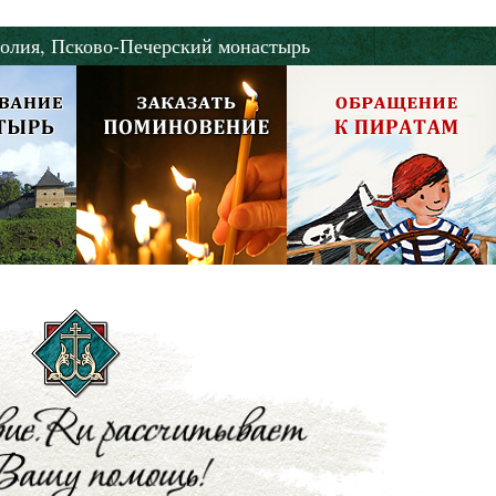
олия,
Псково-Печерский монастырь