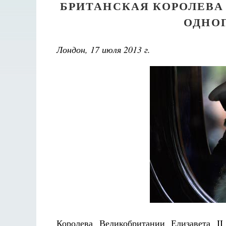
БРИТАНСКАЯ КОРОЛЕВА
ОДНО
Лондон, 17 июля 2013 г.
Королева Великобритании Елизавета II