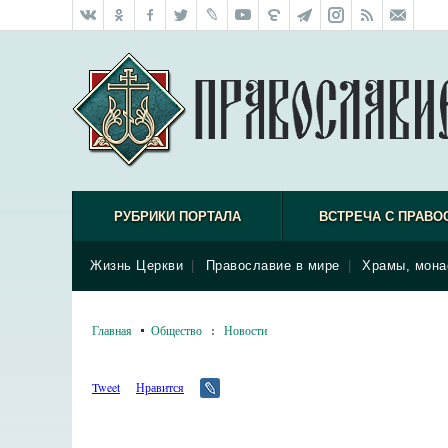
РУБРИКИ ПОРТАЛА
ВСТРЕЧА С ПРАВО
Жизнь Церкви
|
Православие в мире
|
Храмы, мона
Главная
Общество
:
Новости
Tweet
Нравится