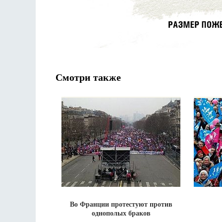
Смотри также
Во Франции протестуют против
однополых браков