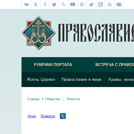
РУБРИКИ ПОРТАЛА
ВСТРЕЧА С ПРАВО
Жизнь Церкви
|
Православие в мире
|
Храмы, мона
Главная
Общество
:
Новости
Tweet
Нравится