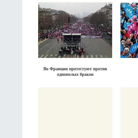
Во Франции протестуют против
однополых браков