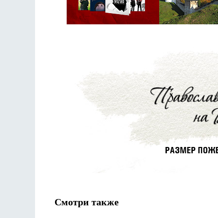
Смотри также