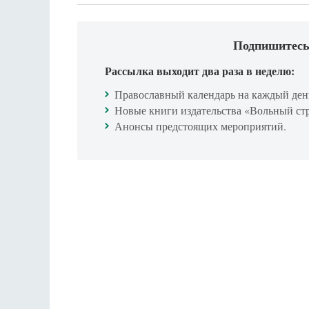
Подпишитесь
Рассылка выходит два раза в неделю:
Православный календарь на каждый ден
Новые книги издательства «Вольный ст
Анонсы предстоящих мероприятий.