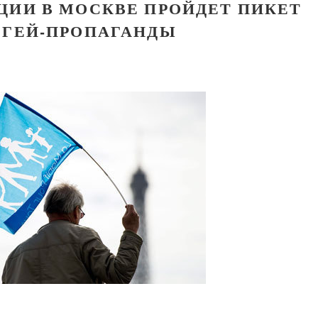
ЦИИ В МОСКВЕ ПРОЙДЕТ ПИКЕТ
 ГЕЙ-ПРОПАГАНДЫ