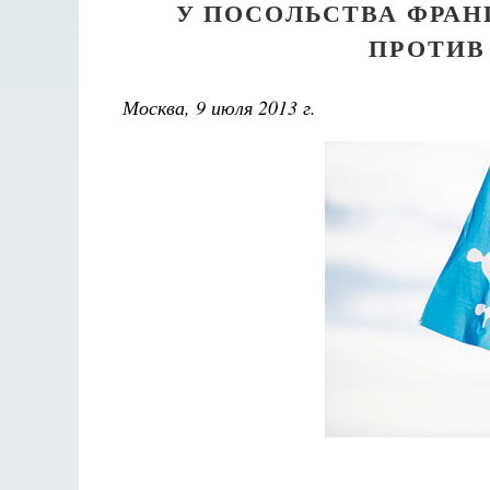
У ПОСОЛЬСТВА ФРАН
ПРОТИВ
Москва, 9 июля 2013 г.