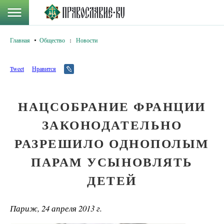
Главная
Общество
:
Новости
Tweet
Нравится
НАЦСОБРАНИЕ ФРАНЦИИ
ЗАКОНОДАТЕЛЬНО
РАЗРЕШИЛО ОДНОПОЛЫМ
ПАРАМ УСЫНОВЛЯТЬ
ДЕТЕЙ
Париж, 24 апреля 2013 г.