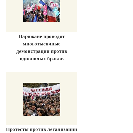
Парижане проводят
многотысячные
демонстрации против
однополых браков
Протесты против легализации