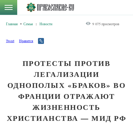
Главная
Семья
:
Новости
9 075 просмотров
Tweet
Нравится
ПРОТЕСТЫ ПРОТИВ
ЛЕГАЛИЗАЦИИ
ОДНОПОЛЫХ «БРАКОВ» ВО
ФРАНЦИИ ОТРАЖАЮТ
ЖИЗНЕННОСТЬ
ХРИСТИАНСТВА — МИД РФ