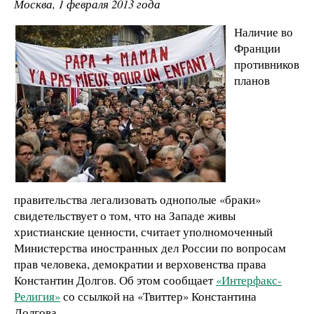
Москва, 1 февраля 2013 года
Наличие во
Франции
противников
планов
правительства легализовать однополые «браки»
свидетельствует о том, что на Западе живы
христианские ценности, считает уполномоченный
Министерства иностранных дел России по вопросам
прав человека, демократии и верховенства права
Константин Долгов. Об этом сообщает
«Интерфакс-
Религия»
со ссылкой на «Твиттер» Константина
Долгова.