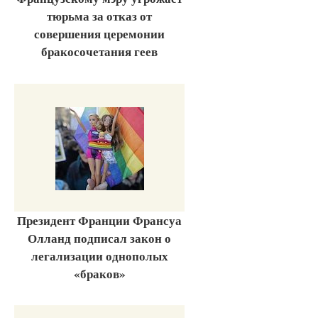
тюрьма за отказ от
совершения церемонии
бракосочетания геев
Президент Франции Франсуа
Олланд подписал закон о
легализации однополых
«браков»