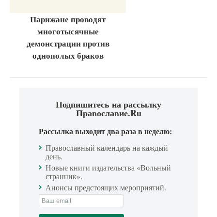
Парижане проводят
многотысячные
демонстрации против
однополых браков
Подпишитесь на рассылку
Православие.Ru
Рассылка выходит два раза в неделю:
Православный календарь на каждый
день.
Новые книги издательства «Вольный
странник».
Анонсы предстоящих мероприятий.