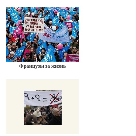
Французы за жизнь