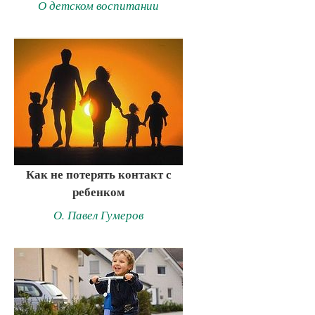
О детском воспитании
Как не потерять контакт с
ребенком
О. Павел Гумеров