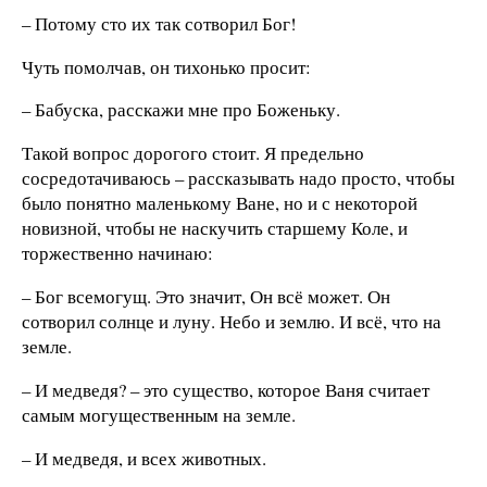
– Потому сто их так сотворил Бог!
Чуть помолчав, он тихонько просит:
– Бабуска, расскажи мне про Боженьку.
Такой вопрос дорогого стоит. Я предельно
сосредотачиваюсь – рассказывать надо просто, чтобы
было понятно маленькому Ване, но и с некоторой
новизной, чтобы не наскучить старшему Коле, и
торжественно начинаю:
– Бог всемогущ. Это значит, Он всё может. Он
сотворил солнце и луну. Небо и землю. И всё, что на
земле.
– И медведя? – это существо, которое Ваня считает
самым могущественным на земле.
– И медведя, и всех животных.