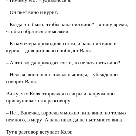
– Он пьет вино и курит.
– Когда это было, чтобы папа пил вино? – я тяну время,
чтобы собраться с мыслями.
– К нам вчера приходили гости, и папа пил вино и
курил, – доверительно сообщает Ваня.
– А что, когда приходят гости, то нельзя пить вино?
– Нельзя, вино пьют только пьяницы, – убежденно
говорит Ваня.
Вижу, что Коля оторвался от игры и напряженно
прислушивается к разговору.
– Нет, Ванечка, взрослым можно пить вино, но только
немного, в меру. А папа никогда не пьет много вина.
Тут в разговор вступает Коля: