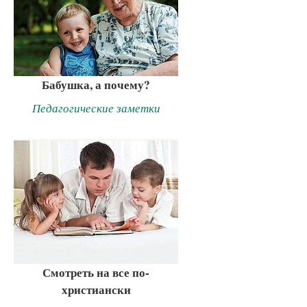
Бабушка, а почему?
Педагогические заметки
Смотреть на все по-
христиански