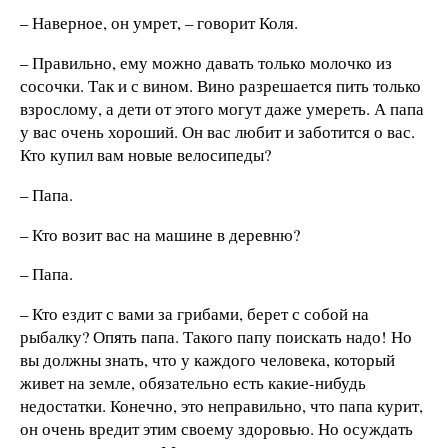
– Наверное, он умрет, – говорит Коля.
– Правильно, ему можно давать только молочко из
сосочки. Так и с вином. Вино разрешается пить только
взрослому, а дети от этого могут даже умереть. А папа
у вас очень хороший. Он вас любит и заботится о вас.
Кто купил вам новые велосипеды?
– Папа.
– Кто возит вас на машине в деревню?
– Папа.
– Кто ездит с вами за грибами, берет с собой на
рыбалку? Опять папа. Такого папу поискать надо! Но
вы должны знать, что у каждого человека, который
живет на земле, обязательно есть какие-нибудь
недостатки. Конечно, это неправильно, что папа курит,
он очень вредит этим своему здоровью. Но осуждать