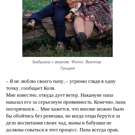
Бабушка с внуком. Фото: Виктор 
Грицюк
– Я не люблю своего папу, – угрюмо глядя в одну
точку, сообщает Коля.
Мне известно, откуда дует ветер. Накануне папа
наказал его за серьезную провинность. Конечно, папа
погорячился… Мне кажется, что вполне можно было
бы обойтись без ремешка, но когда отцы берутся за
дело воспитания своих чад, мамы и бабушки не
должны соваться в этот процесс. Папа всегда прав,