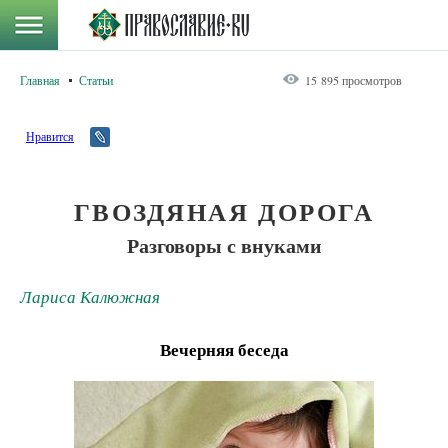
Главная
Статьи
15 895 просмотров
Нравится
ГВОЗДЯНАЯ ДОРОГА
Разговоры с внуками
Лариса Калюжная
Вечерняя беседа