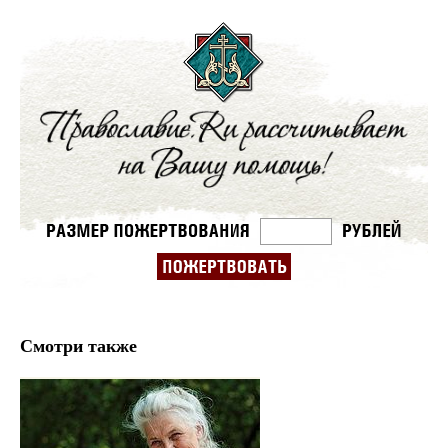
Смотри также