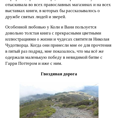
отыскивала во всех православных магазинах и на всех
выставках книги, в которых бы рассказывалось о
дружбе святых людей и зверей.
Особенной любовью у Коли и Вани пользуется
довольно толстая книга с прекрасными цветными
иллюстрациями о жизни и чудесах святителя Николая
Чудотворца. Когда они принесли мне ее для прочтения
в пятый раз подряд, мне показалось, что мы всё же
одержали маленькую победу в невидимой битве с
Гарри Поттером и иже с ним.
Гвоздяная дорога