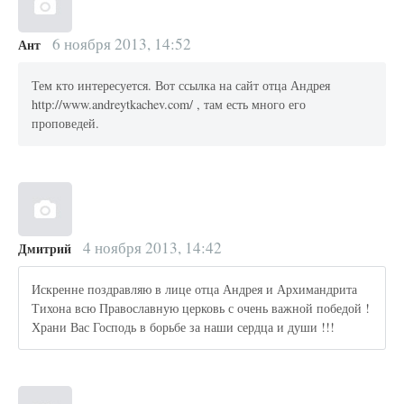
6 ноября 2013, 14:52
Ант
Тем кто интересуется. Вот ссылка на сайт отца Андрея
http://www.andreytkachev.com/ , там есть много его
проповедей.
4 ноября 2013, 14:42
Дмитрий
Искренне поздравляю в лице отца Андрея и Архимандрита
Тихона всю Православную церковь с очень важной победой !
Храни Вас Господь в борьбе за наши сердца и души !!!