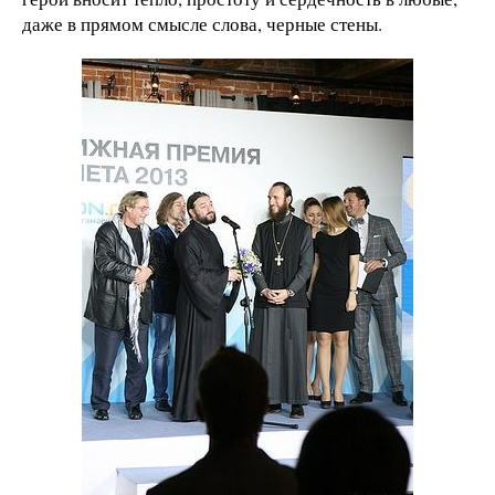
даже в прямом смысле слова, черные стены.