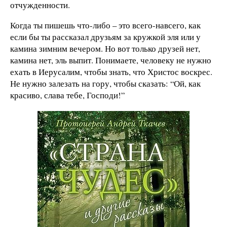
отчужденности.
Когда ты пишешь что-либо – это всего-навсего, как
если бы ты рассказал друзьям за кружкой эля или у
камина зимним вечером. Но вот только друзей нет,
камина нет, эль выпит. Понимаете, человеку не нужно
ехать в Иерусалим, чтобы знать, что Христос воскрес.
Не нужно залезать на гору, чтобы сказать: “Ой, как
красиво, слава тебе, Господи!”