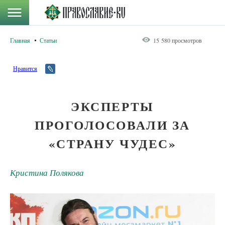
Главная
Статьи
15 580 просмотров
Нравится
ЭКСПЕРТЫ
ПРОГОЛОСОВАЛИ ЗА
«СТРАНУ ЧУДЕС»
Кристина Полякова