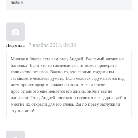
любим.
7 ноября 2013, 08:08
Людмила
Многая и благая лета вам отец Андрей! Вы самый читаемый
батюшка! Если кто то сомневается , то может проверить
количество отзывов. Важно то, что своими трудами вы
заставляете человека думать. Если человек задумывается над
всем происходящим, значит он жив. А если после
просчитанного еще меняется его жизнь, значит все не
напрасно. Отец Андрей постоянно стучится в сердца людей и
многие их открыли для его слова. Вы по праву заслужили
эту премию!