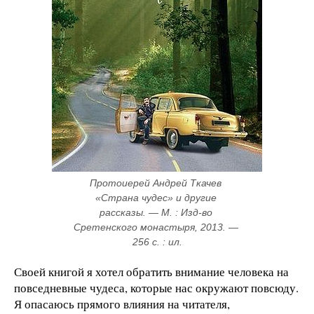
Протоиерей Андрей Ткачев 
«Страна чудес» и другие 
рассказы. — М. : Изд-во 
Сретенского монастыря, 2013. — 
256 с. : ил.
Своей книгой я хотел обратить внимание человека на
повседневные чудеса, которые нас окружают повсюду.
Я опасаюсь прямого влияния на читателя,