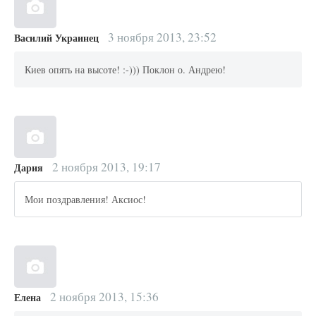
3 ноября 2013, 23:52
Василий Украинец
Киев опять на высоте! :-))) Поклон о. Андрею!
2 ноября 2013, 19:17
Дария
Мои поздравления! Аксиос!
2 ноября 2013, 15:36
Елена