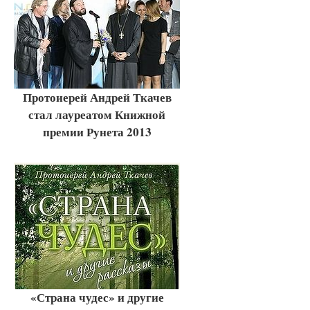
Протоиерей Андрей Ткачев
стал лауреатом Книжной
премии Рунета 2013
«Страна чудес» и другие