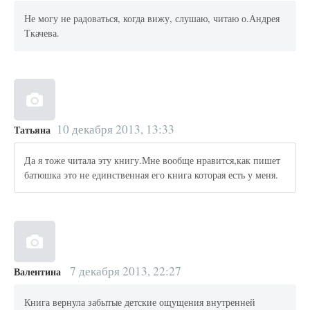
Не могу не радоваться, когда вижу, слушаю, читаю о.Андрея
Ткачева.
10 декабря 2013, 13:33
Татьяна
Да я тоже читала эту книгу.Мне вообще нравится,как пишет
батюшка это не единственная его книга которая есть у меня.
7 декабря 2013, 22:27
Валентина
Книга вернула забытые детские ощущения внутренней