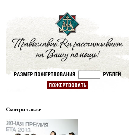
Смотри также