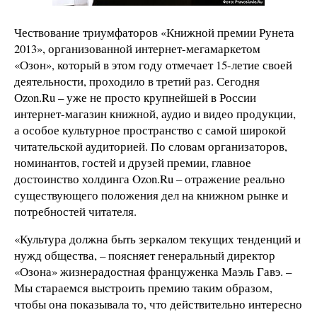
Чествование триумфаторов «Книжной премии Рунета
2013», организованной интернет-мегамаркетом
«Озон», который в этом году отмечает 15-летие своей
деятельности, проходило в третий раз. Сегодня
Оzon.Ru – уже не просто крупнейшей в России
интернет-магазин книжной, аудио и видео продукции,
а особое культурное пространство с самой широкой
читательской аудиторией. По словам организаторов,
номинантов, гостей и друзей премии, главное
достоинство холдинга Ozon.Ru – отражение реально
существующего положения дел на книжном рынке и
потребностей читателя.
«Культура должна быть зеркалом текущих тенденций и
нужд общества, – поясняет генеральный директор
«Озона» жизнерадостная француженка Маэль Гавэ. –
Мы стараемся выстроить премию таким образом,
чтобы она показывала то, что действительно интересно