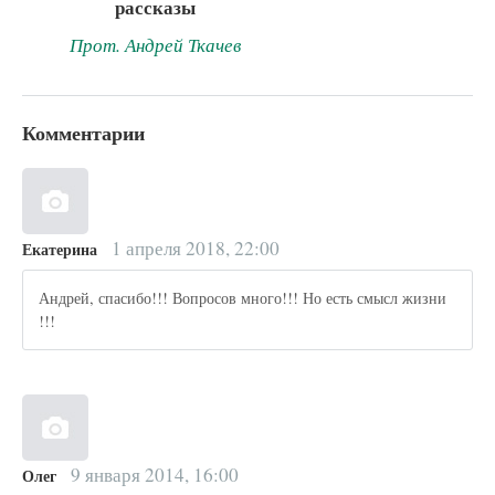
рассказы
Прот. Андрей Ткачев
Комментарии
1 апреля 2018, 22:00
Екатерина
Андрей, спасибо!!! Вопросов много!!! Но есть смысл жизни
!!!
9 января 2014, 16:00
Олег