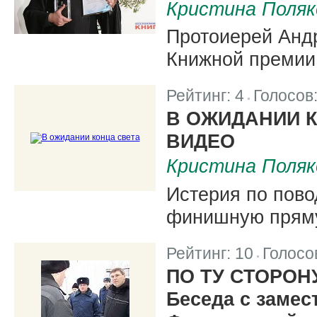
Кристина Поляк
Протоиерей Анд
Книжной премии 
Рейтинг:
4
Голосов
|
В ОЖИДАНИИ 
ВИДЕО
Кристина Поляк
Истерия по пово
финишную прям
Рейтинг:
10
Голосо
|
ПО ТУ СТОРОН
Беседа с замес