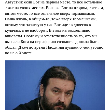
Августин: если Бог на первом месте, то все остальное
тоже на своих местах. Если же Бог на втором, третьем,
пятом месте, то все остальное вверх тормашками.
Наша жизнь, в общем-то, тоже вверх тормашками,
потому что зачастую у нас Бог идет в довесок к
куличам, а не наоборот. В этом мы коллективно
виноваты. Поэтому и ответственность за то, что мы
выгнали Бога на периферию сознания, должна быть
общая. Даже во время Пасхи мы думаем о чем угодно,
но не о Христе.