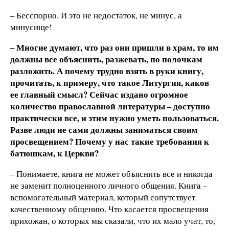
– Бесспорно. И это не недостаток, не минус, а
минусище!
– Многие думают, что раз они пришли в храм, то им
должны все объяснить, разжевать, по полочкам
разложить. А почему трудно взять в руки книгу,
прочитать, к примеру, что такое Литургия, каков
ее главный смысл? Сейчас издано огромное
количество православной литературы – доступно
практически все, и этим нужно уметь пользоваться.
Разве люди не сами должны заниматься своим
просвещением? Почему у нас такие требования к
батюшкам, к Церкви?
– Понимаете, книга не может объяснить все и никогда
не заменит полноценного личного общения. Книга –
вспомогательный материал, который сопутствует
качественному общению. Что касается просвещения
прихожан, о которых мы сказали, что их мало учат, то,