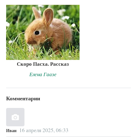
Скоро Пасха. Рассказ
Елена Гаазе
Комментарии
16 апреля 2025, 06:33
Иван