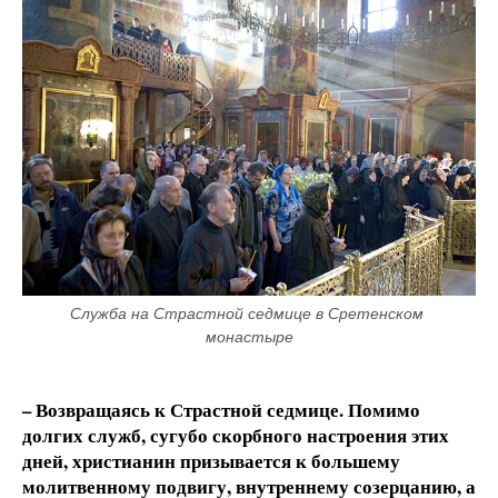
Служба на Страстной седмице в Сретенском 
монастыре
– Возвращаясь к Страстной седмице. Помимо
долгих служб, сугубо скорбного настроения этих
дней, христианин призывается к большему
молитвенному подвигу, внутреннему созерцанию, а