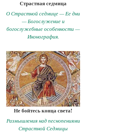
Страстная седмица
О Страстной седмице — Ее дни
— Богослужение и
богослужебные особенности —
Иконография.
Не бойтесь конца света!
Размышления над песнопениями
Страстной Седмицы