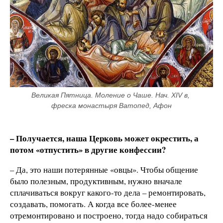
Великая Пятница. Моление о Чаше. Нач. XIV в, 
фреска монастыря Ватопед, Афон
– Получается, наша Церковь может окрестить, а
потом «отпустить» в другие конфессии?
– Да, это наши потерянные «овцы». Чтобы общение
было полезным, продуктивным, нужно вначале
сплачиваться вокруг какого-то дела – ремонтировать,
создавать, помогать. А когда все более-менее
отремонтировано и построено, тогда надо собираться