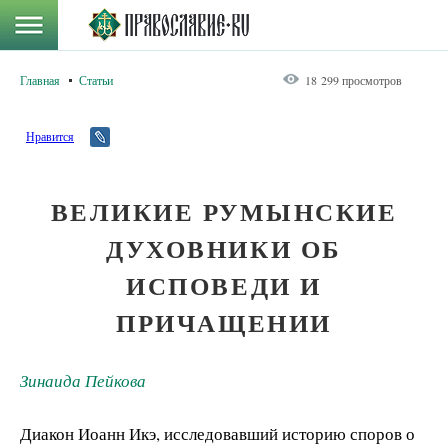
Главная
Статьи
18 299 просмотров
Нравится
ВЕЛИКИЕ РУМЫНСКИЕ
ДУХОВНИКИ ОБ
ИСПОВЕДИ И
ПРИЧАЩЕНИИ
Зинаида Пейкова
Диакон Иоанн Икэ, исследовавший историю споров о