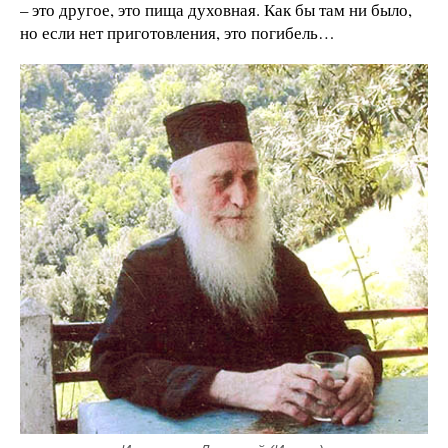
– это другое, это пища духовная. Как бы там ни было,
но если нет приготовления, это погибель…