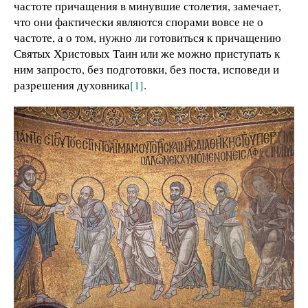
частоте причащения в минувшие столетия, замечает,
что они фактически являются спорами вовсе не о
частоте, а о том, нужно ли готовиться к причащению
Святых Христовых Таин или же можно приступать к
ним запросто, без подготовки, без поста, исповеди и
разрешения духовника
[1]
.