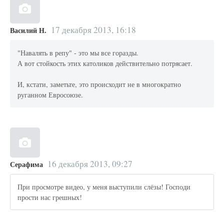
17 декабря 2013, 16:18
Василий Н.
"Навалять в репу" - это мы все горазды.
А вот стойкость этих католиков действительно потрясает.
И, кстати, заметьте, это происходит не в многократно
руганном Евросоюзе.
16 декабря 2013, 09:27
Серафима
При просмотре видео, у меня выступили слёзы! Господи
прости нас грешных!