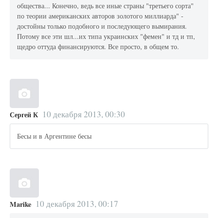
общества... Конечно, ведь все иные страны "третьего сорта"
по теории американских авторов золотого миллиарда" -
достойны только подобного и последующего вымирания.
Потому все эти шл...их типа украинских "фемен" и тд и тп,
щедро оттуда финансируются. Все просто, в общем то.
10 декабря 2013, 00:30
Сергей К
Бесы и в Аргентине бесы
10 декабря 2013, 00:17
Marike