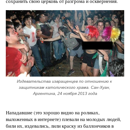
сохранить свою церковь от разгрома и осквернения.
Издевательства извращенцев по отношению к 
защитникам католического храма. Сан-Хуан, 
Аргентина, 24 ноября 2013 года
Нападавшие (это хорошо видно на роликах,
выложенных в интернете) плевали на молодых людей,
били их, издевались, лили краску из баллончиков в