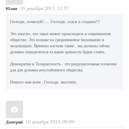
10 декабря 2013, 12:57
Юлия
Господи, помилуй!......Господи, спаси и сохрани!!!
Это ужасно, что такое может происходить в современном
обществе. Это похоже на средневековое беснование и
экзальтацию. Времена настали такие , мы должны сейчас
духовно определиться за какие ценности будем стоять.
Демократия и Толерантность - это разрушительные иллюзии
для для духовно неустойчивого общества.
Помоги нам всем , Господи, выстоять.
10 декабря 2013, 09:09
Дмитрий