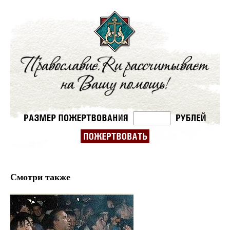
Смотри также