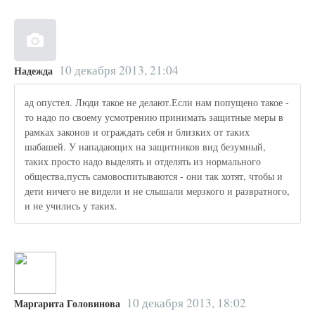
10 декабря 2013, 21:04
Надежда
ад опустел. Люди такое не делают.Если нам попущено такое -
то надо по своему усмотрению принимать защитные меры в
рамках законов и ограждать себя и близких от таких
шабашей. У нападающих на защитников вид безумный,
таких просто надо выделять и отделять из нормального
общества,пусть самовоспитываются - они так хотят, чтобы и
дети ничего не видели и не слышали мерзкого и развратного,
и не учились у таких.
10 декабря 2013, 18:02
Маргарита Головинова