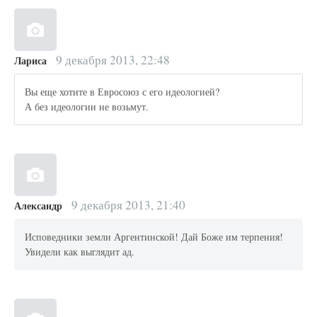
9 декабря 2013, 22:48
Лариса
Вы еще хотите в Евросоюз с его идеологией?
А без идеологии не возьмут.
9 декабря 2013, 21:40
Александр
Исповедники земли Аргентинской! Дай Боже им терпения!
Увидели как выглядит ад.