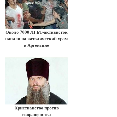
Около 7000 ЛГБТ-активисток
напали на католический храм
в Аргентине
Христианство против
извращенства