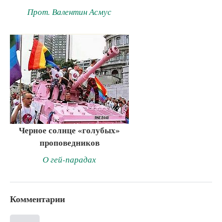
Прот. Валентин Асмус
Черное солнце «голубых»
проповедников
О гей-парадах
Комментарии