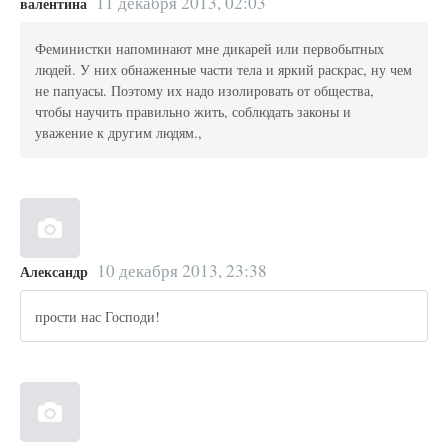
11 декабря 2013, 02:03
валентина
Феминистки напоминают мне дикарей или первобытных
людей. У них обнаженные части тела и яркий раскрас, ну чем
не папуасы. Поэтому их надо изолировать от общества,
чтобы научить правильно жить, соблюдать законы и
уважение к другим людям.,
10 декабря 2013, 23:38
Александр
прости нас Господи!