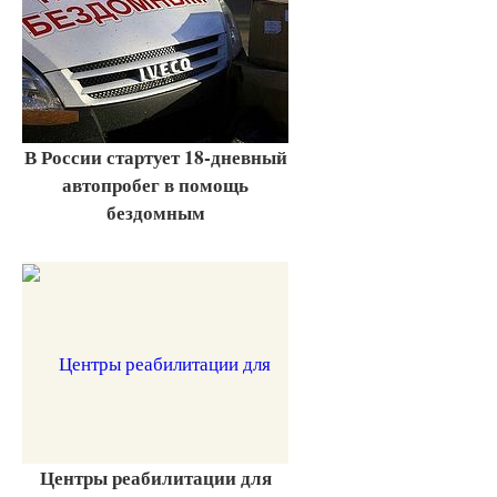
В России стартует 18-дневный
автопробег в помощь
бездомным
Центры реабилитации для