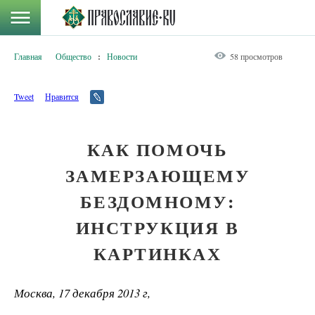
Главная
Общество
:
Новости
58 просмотров
Tweet
Нравится
КАК ПОМОЧЬ
ЗАМЕРЗАЮЩЕМУ
БЕЗДОМНОМУ:
ИНСТРУКЦИЯ В
КАРТИНКАХ
Москва, 17 декабря 2013 г,