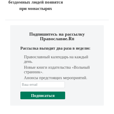
бездомных людей появятся
при монастырях
Подпишитесь на рассылку
Православие.Ru
Рассылка выходит два раза в неделю:
Православный календарь на каждый
день.
Новые книги издательства «Вольный
странник».
Анонсы предстоящих мероприятий.