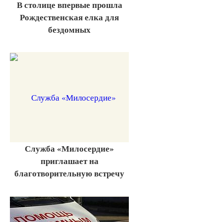
В столице впервые прошла
Рождественская елка для
бездомных
Служба «Милосердие»
приглашает на
благотворительную встречу