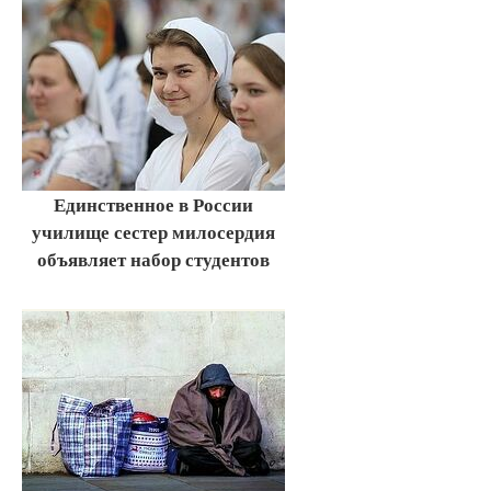
Единственное в России
училище сестер милосердия
объявляет набор студентов