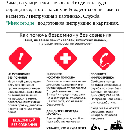
Зима, на улице лежит человек. Что делать, куда
обращаться, чтобы накануне Рождества он не замерз
насмерть? Инструкция в картинках. Служба
"Милосердие"
подготовила инструкцию в картинках.