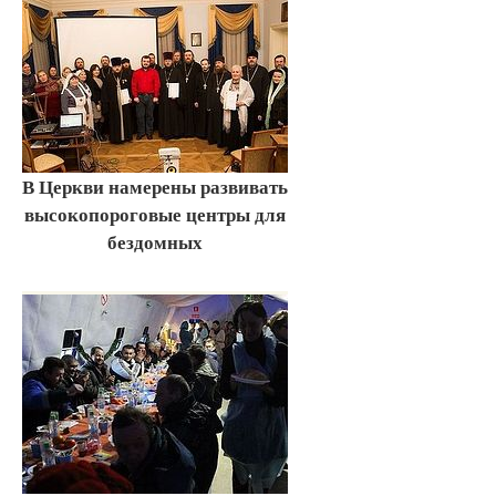
В Церкви намерены развивать
высокопороговые центры для
бездомных