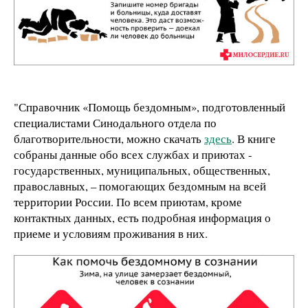
"Справочник «Помощь бездомным», подготовленный
специалистами Синодального отдела по
благотворительности, можно скачать
здесь
. В книге
собраны данные обо всех службах и приютах -
государственных, муниципальных, общественных,
православных, – помогающих бездомным на всей
территории России. По всем приютам, кроме
контактных данных, есть подробная информация о
приеме и условиям проживания в них.