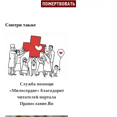
Смотри также
Служба помощи
«Милосердие» благодарит
читателей портала
Православие.Ru