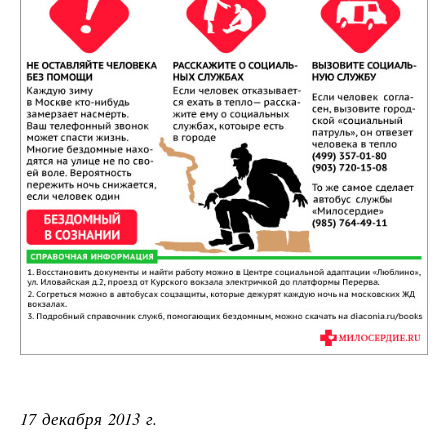
17 декабря 2013 г.