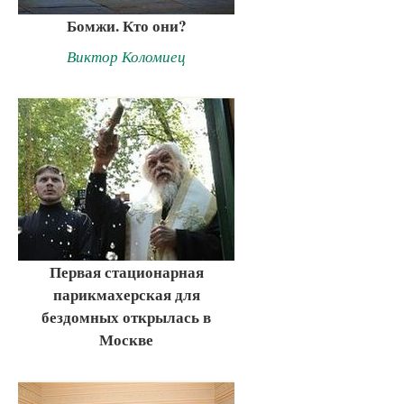
Бомжи. Кто они?
Виктор Коломиец
Первая стационарная
парикмахерская для
бездомных открылась в
Москве