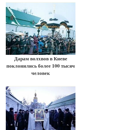
Дарам волхвов в Киеве
поклонились более 100 тысяч
человек