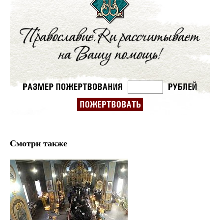
Смотри также