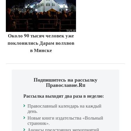
Около 90 тысяч человек уже
поклонились Дарам волхвов
в Минске
Подпишитесь на рассылку
Православие.Ru
Рассылка выходит два раза в неделю:
Православный календарь на каждый
день.
Новые книги издательства «Вольный
странник».
Анонсы предстоящих мероприятий.