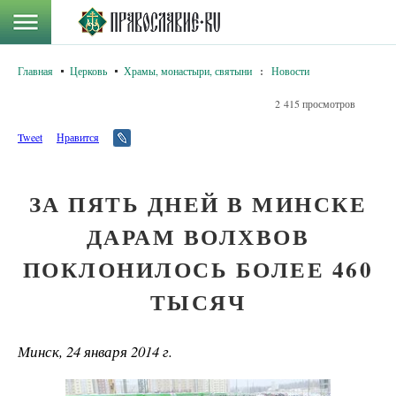
Главная
Церковь
Храмы, монастыри, святыни
:
Новости
2 415 просмотров
Tweet
Нравится
ЗА ПЯТЬ ДНЕЙ В МИНСКЕ
ДАРАМ ВОЛХВОВ
ПОКЛОНИЛОСЬ БОЛЕЕ 460
ТЫСЯЧ
Минск, 24 января 2014 г.