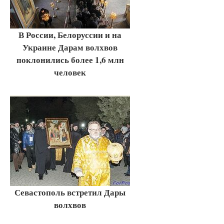
В России, Белоруссии и на
Украине Дарам волхвов
поклонились более 1,6 млн
человек
Севастополь встретил Дары
волхвов