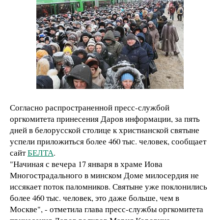
Согласно распространенной пресс-службой
оргкомитета принесения Даров информации, за пять
дней в белорусской столице к христианской святыне
успели приложиться более 460 тыс. человек, сообщает
сайт
БЕЛТА
.
"Начиная с вечера 17 января в храме Иова
Многострадального в минском Доме милосердия не
иссякает поток паломников. Святыне уже поклонились
более 460 тыс. человек, это даже больше, чем в
Москве", - отметила глава пресс-службы оргкомитета