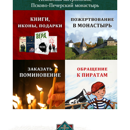
Псково-Печерский монастырь