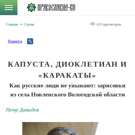
Главная
Статьи
635 просмотров
Нравится
КАПУСТА, ДИОКЛЕТИАН И
«КАРАКАТЫ»
Как русские люди не унывают: зарисовки
из села Новленского Вологодской области
Петр Давыдов