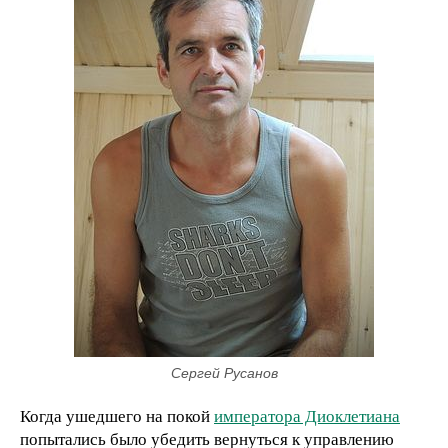
Сергей Русанов
Когда ушедшего на покой
императора Диоклетиана
попытались было убедить вернуться к управлению