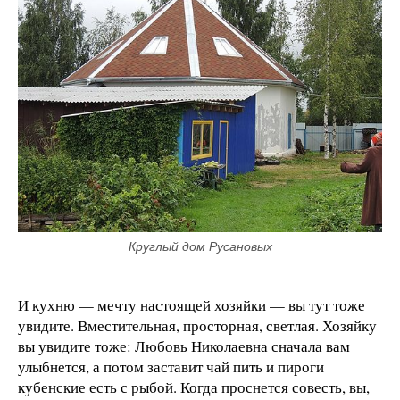
Круглый дом Русановых
И кухню — мечту настоящей хозяйки — вы тут тоже
увидите. Вместительная, просторная, светлая. Хозяйку
вы увидите тоже: Любовь Николаевна сначала вам
улыбнется, а потом заставит чай пить и пироги
кубенские есть с рыбой. Когда проснется совесть, вы,