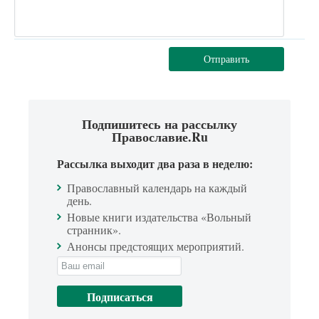
Отправить
Подпишитесь на рассылку
Православие.Ru
Рассылка выходит два раза в неделю:
Православный календарь на каждый
день.
Новые книги издательства «Вольный
странник».
Анонсы предстоящих мероприятий.