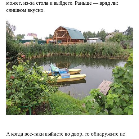
может, из-за стола и выйдете. Раньше — вряд ли:
слишком вкусно.
А когда все-таки выйдете во двор, то обнаружите не