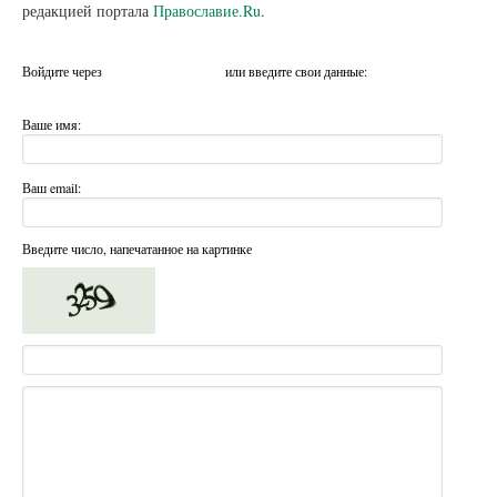
редакцией портала
Православие.Ru
.
Войдите через
или введите свои данные:
Ваше имя:
Ваш email:
Введите число, напечатанное на картинке