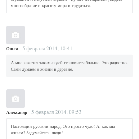
многообразие и красоту мира и трудиться.
5 февраля 2014, 10:41
Ольга
А мне кажется таких людей становится больше. Это радостно.
Сами думаем о жизни в деревне.
5 февраля 2014, 09:53
Александр
Настоящий русский народ. Это просто чудо! А, как мы
живем? Задумайтесь, люди!