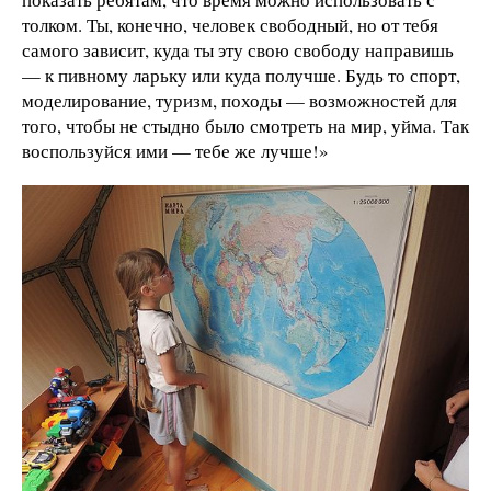
толком. Ты, конечно, человек свободный, но от тебя
самого зависит, куда ты эту свою свободу направишь
— к пивному ларьку или куда получше. Будь то спорт,
моделирование, туризм, походы — возможностей для
того, чтобы не стыдно было смотреть на мир, уйма. Так
воспользуйся ими — тебе же лучше!»