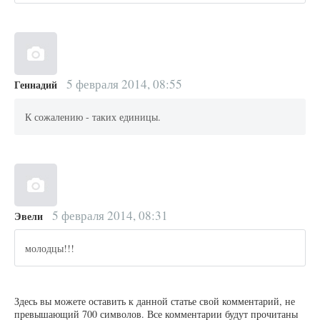
5 февраля 2014, 08:55
Геннадий
К сожалению - таких единицы.
5 февраля 2014, 08:31
Эвели
молодцы!!!
Здесь вы можете оставить к данной статье свой комментарий, не
превышающий 700 символов. Все комментарии будут прочитаны