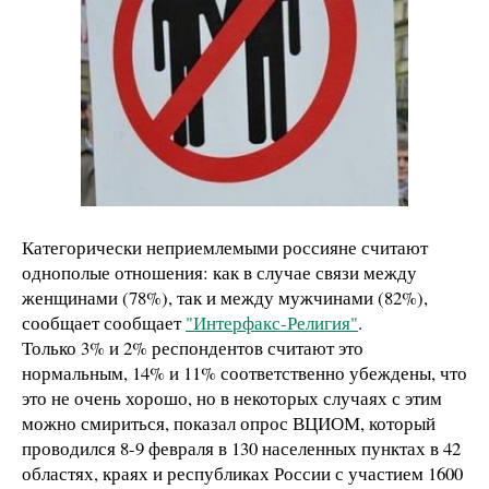
Категорически неприемлемыми россияне считают
однополые отношения: как в случае связи между
женщинами (78%), так и между мужчинами (82%),
сообщает сообщает
"Интерфакс-Религия"
.
Только 3% и 2% респондентов считают это
нормальным, 14% и 11% соответственно убеждены, что
это не очень хорошо, но в некоторых случаях с этим
можно смириться, показал опрос ВЦИОМ, который
проводился 8-9 февраля в 130 населенных пунктах в 42
областях, краях и республиках России с участием 1600