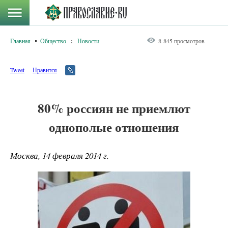
Главная
Общество
:
Новости
8 845 просмотров
Tweet
Нравится
80% россиян не приемлют
однополые отношения
Москва, 14 февраля 2014 г.