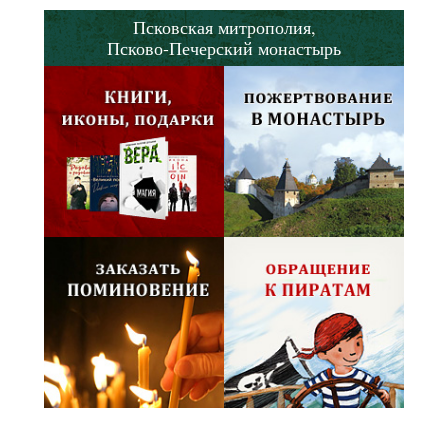
Псковская митрополия,
Псково-Печерский монастырь