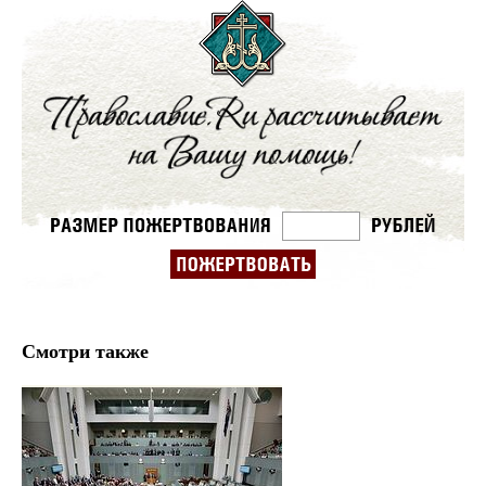
Смотри также