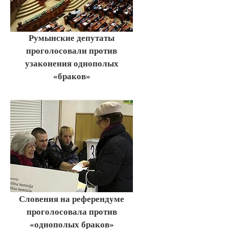
Румынские депутаты
проголосовали против
узаконения однополых
«браков»
Словения на референдуме
проголосовала против
«однополых браков»