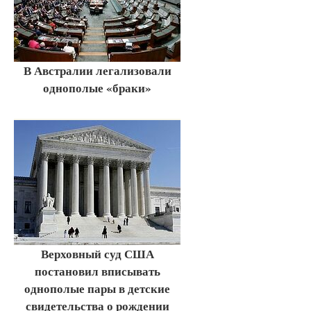
В Австралии легализовали
однополые «браки»
Верховный суд США
постановил вписывать
однополые пары в детские
свидетельства о рождении