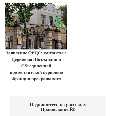
Заявление OВЦС: контакты с
Церковью Шотландии и
Объединенной
протестантской церковью
Франции прекращаются
Подпишитесь на рассылку
Православие.Ru