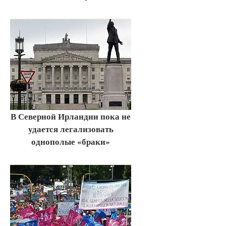
В Северной Ирландии пока не
удается легализовать
однополые «браки»