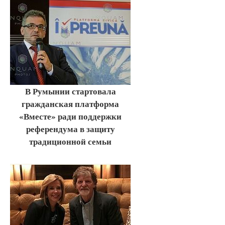
В Румынии стартовала
гражданская платформа
«Вместе» ради поддержки
референдума в защиту
традиционной семьи