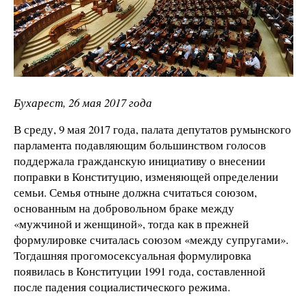
Бухарест, 26 мая 2017 года
В среду, 9 мая 2017 года, палата депутатов румынского
парламента подавляющим большинством голосов
поддержала гражданскую инициативу о внесении
поправки в Конституцию, изменяющей определении
семьи. Семья отныне должна считаться союзом,
основанным на добровольном браке между
«мужчиной и женщиной», тогда как в прежней
формулировке считалась союзом «между супругами».
Тогдашняя прогомосексуальная формулировка
появилась в Конституции 1991 года, составленной
после падения социалистического режима.