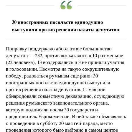
30 иностранных посольств единодушно
выступили против решения палаты депутатов
Поправку поддержало абсолютное большинство
депутатов — 232, против высказалось в 10 раз меньше
(22 человека), 13 воздержались и 3 не приняли участия
в голосовании. Несмотря на такую сокрушительную
победу, радоваться румынам еще рано: 30
иностранных посольств единодушно выступили
против решения палаты депутатов. 11 мая они
обнародовали совместную декларацию, осуждающую
решения румынского законодательного органа,
которую подписали послы 30 государств и
представитель Еврокомиссии. В ней также объявлялось
о проведении в субботу 20 мая гей-парада, место
проведения которого было выбрано в самом центре