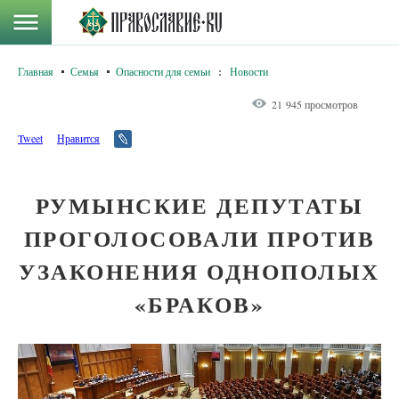
Главная
Семья
Опасности для семьи
:
Новости
21 945 просмотров
Tweet
Нравится
РУМЫНСКИЕ ДЕПУТАТЫ
ПРОГОЛОСОВАЛИ ПРОТИВ
УЗАКОНЕНИЯ ОДНОПОЛЫХ
«БРАКОВ»