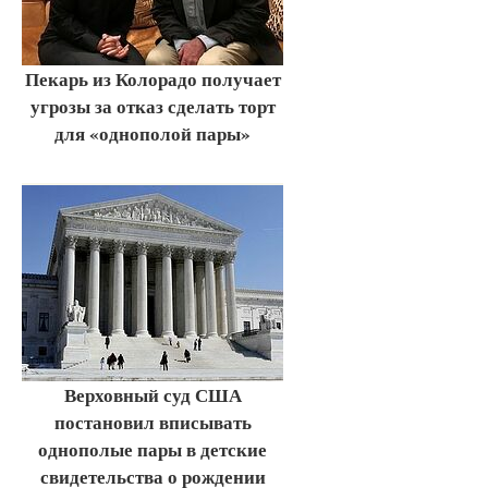
Пекарь из Колорадо получает
угрозы за отказ сделать торт
для «однополой пары»
Верховный суд США
постановил вписывать
однополые пары в детские
свидетельства о рождении