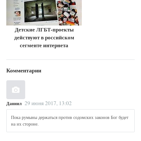
Детские ЛГБТ-проекты
действуют в российском
сегменте интернета
Комментарии
29 июня 2017, 13:02
Даниил
Пока румыны держаться против содомских законов Бог будет
на их стороне.