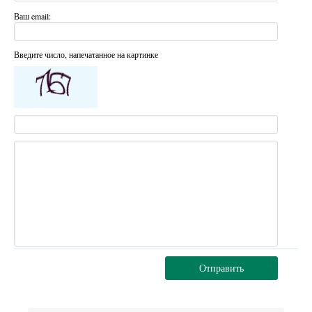
Ваш email:
Введите число, напечатанное на картинке
Отправить