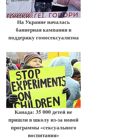
На Украине началась
баннерная кампания в
поддержку гомосексуализма
Канада: 35 000 детей не
пришли в школу из-за новой
программы «сексуального
воспитания»