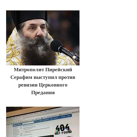
Митрополит Пирейский
Серафим выступил против
ревизии Церковного
Предания