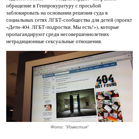
обращение в Генпрокуратуру с просьбой
заблокировать на основании решения суда в
социальных сетях ЛГБТ-сообщества для детей (проект
«Дети-404. ЛГБТ-подростки. Мы есть!»), которые
пропагандируют среди несовершеннолетних
нетрадиционные сексуальные отношения.
Фото: "Известия"