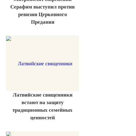
Серафим выступил против
ревизии Церковного
Предания
Латвийские священники
встают на защиту
традиционных семейных
ценностей