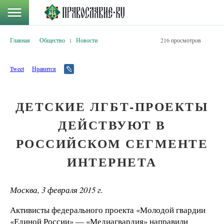
Главная
Общество
:
Новости
216 просмотров
Tweet
Нравится
ДЕТСКИЕ ЛГБТ-ПРОЕКТЫ
ДЕЙСТВУЮТ В
РОССИЙСКОМ СЕГМЕНТЕ
ИНТЕРНЕТА
Москва, 3 февраля 2015 г.
Активисты федерального проекта «Молодой гвардии
«Единой России» — «Медиагвардия» направили