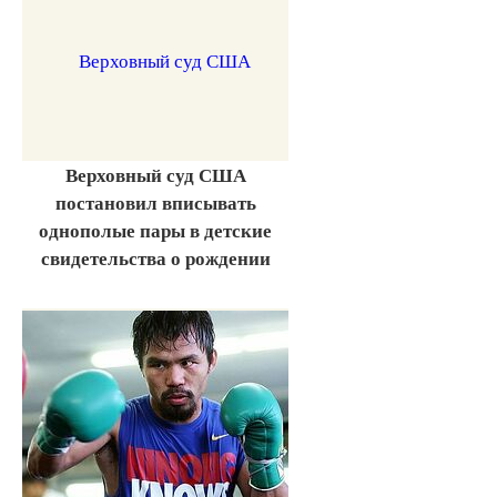
Верховный суд США
постановил вписывать
однополые пары в детские
свидетельства о рождении