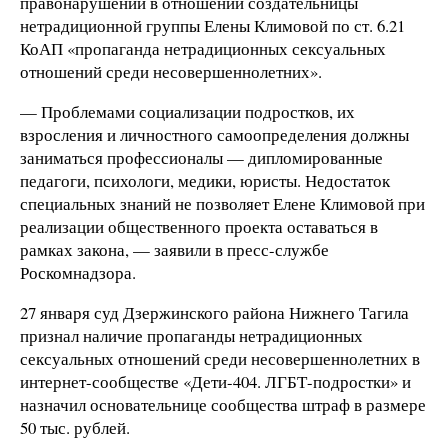
правонарушении в отношении создательницы
нетрадиционной группы Елены Климовой по ст. 6.21
КоАП «пропаганда нетрадиционных сексуальных
отношений среди несовершеннолетних».
— Проблемами социализации подростков, их
взросления и личностного самоопределения должны
заниматься профессионалы — дипломированные
педагоги, психологи, медики, юристы. Недостаток
специальных знаний не позволяет Елене Климовой при
реализации общественного проекта оставаться в
рамках закона, — заявили в пресс-службе
Роскомнадзора.
27 января суд Дзержинского района Нижнего Тагила
признал наличие пропаганды нетрадиционных
сексуальных отношений среди несовершеннолетних в
интернет-сообществе «Дети-404. ЛГБТ-подростки» и
назначил основательнице сообщества штраф в размере
50 тыс. рублей.