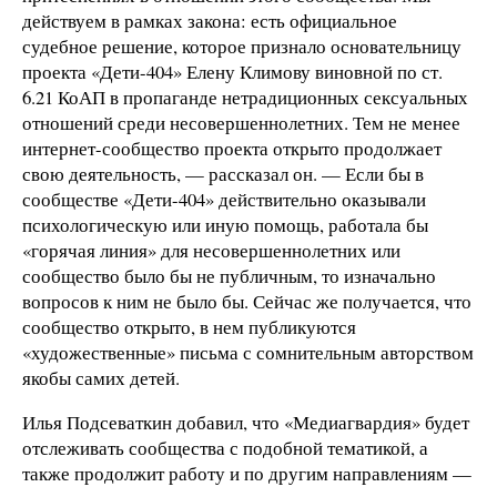
действуем в рамках закона: есть официальное
судебное решение, которое признало основательницу
проекта «Дети-404» Елену Климову виновной по ст.
6.21 КоАП в пропаганде нетрадиционных сексуальных
отношений среди несовершеннолетних. Тем не менее
интернет-сообщество проекта открыто продолжает
свою деятельность, — рассказал он. — Если бы в
сообществе «Дети-404» действительно оказывали
психологическую или иную помощь, работала бы
«горячая линия» для несовершеннолетних или
сообщество было бы не публичным, то изначально
вопросов к ним не было бы. Сейчас же получается, что
сообщество открыто, в нем публикуются
«художественные» письма с сомнительным авторством
якобы самих детей.
Илья Подсеваткин добавил, что «Медиагвардия» будет
отслеживать сообщества с подобной тематикой, а
также продолжит работу и по другим направлениям —