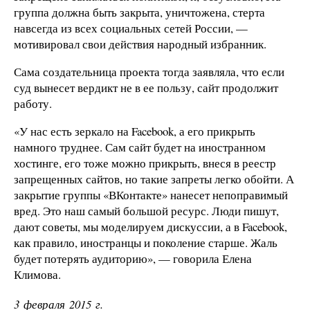
группа должна быть закрыта, уничтожена, стерта
навсегда из всех социальных сетей России, —
мотивировал свои действия народный избранник.
Сама создательница проекта тогда заявляла, что если
суд вынесет вердикт не в ее пользу, сайт продолжит
работу.
«У нас есть зеркало на Facebook, а его прикрыть
намного труднее. Сам сайт будет на иностранном
хостинге, его тоже можно прикрыть, внеся в реестр
запрещенных сайтов, но такие запреты легко обойти. А
закрытие группы «ВКонтакте» нанесет непоправимый
вред. Это наш самый большой ресурс. Люди пишут,
дают советы, мы моделируем дискуссии, а в Facebook,
как правило, иностранцы и поколение старше. Жаль
будет потерять аудиторию», — говорила Елена
Климова.
3 февраля 2015 г.