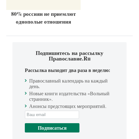
80% россиян не приемлют
однополые отношения
Подпишитесь на рассылку
Православие.Ru
Рассылка выходит два раза в неделю:
Православный календарь на каждый
день.
Новые книги издательства «Вольный
странник».
Анонсы предстоящих мероприятий.