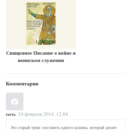
Священное Писание о войне и
воинском служении
Комментарии
24 февраля 2014, 12:04
гость
Это старый трюк: поставить одного казачка, который делает