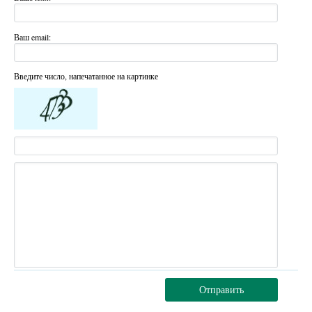
Ваш email:
Введите число, напечатанное на картинке
Отправить