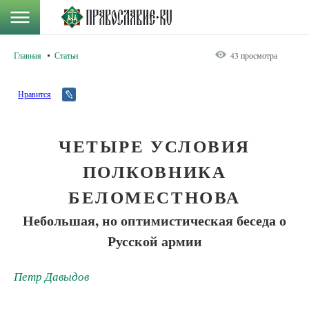
Главная
Статьи
43 просмотра
Нравится
ЧЕТЫРЕ УСЛОВИЯ
ПОЛКОВНИКА
БЕЛОМЕСТНОВА
Небольшая, но оптимистическая беседа о
Русской армии
Петр Давыдов