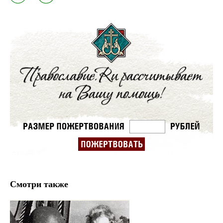
Смотри также