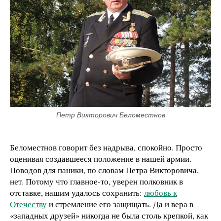
Петр Викторович Беломестнов
Беломестнов говорит без надрыва, спокойно. Просто
оценивая создавшееся положение в нашей армии.
Поводов для паники, по словам Петра Викторовича,
нет. Потому что главное-­то, уверен полковник в
отставке, нашим удалось сохранить:
любовь к
Отечеству
и стремление его защищать. Да и вера в
«западных друзей» никогда не была столь крепкой, как