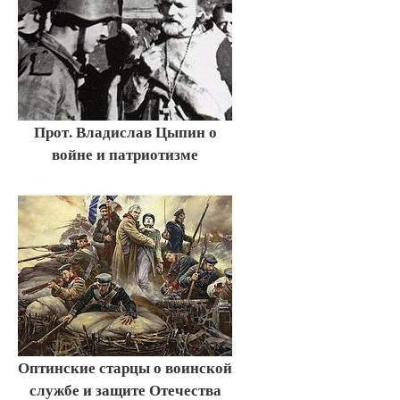
Прот. Владислав Цыпин о
войне и патриотизме
Оптинские старцы о воинской
службе и защите Отечества