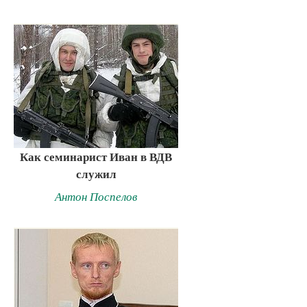
Как семинарист Иван в ВДВ
служил
Антон Поспелов