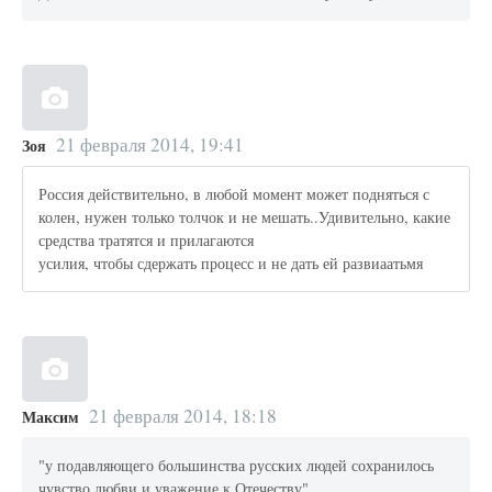
21 февраля 2014, 19:41
Зоя
Россия действительно, в любой момент может подняться с
колен, нужен только толчок и не мешать..Удивительно, какие
средства тратятся и прилагаются
усилия, чтобы сдержать процесс и не дать ей развиаатьмя
21 февраля 2014, 18:18
Максим
"у подавляющего большинства русских людей сохранилось
чувство любви и уважение к Отечеству"