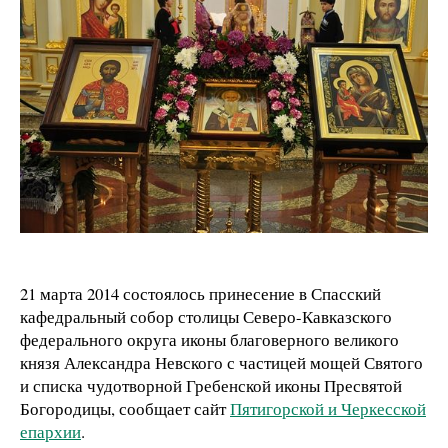
21 марта 2014 состоялось принесение в Спасский
кафедральный собор столицы Северо-Кавказского
федерального округа иконы благоверного великого
князя Александра Невского с частицей мощей Святого
и списка чудотворной Гребенской иконы Пресвятой
Богородицы, сообщает сайт
Пятигорской и Черкесской
епархии
.