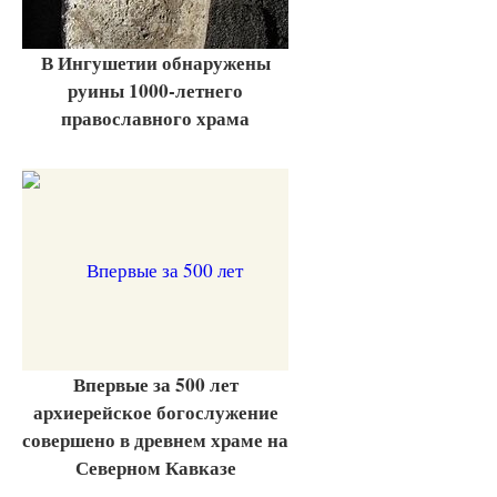
В Ингушетии обнаружены
руины 1000-летнего
православного храма
Впервые за 500 лет
архиерейское богослужение
совершено в древнем храме на
Северном Кавказе