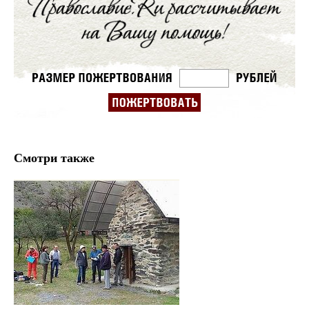
Смотри также