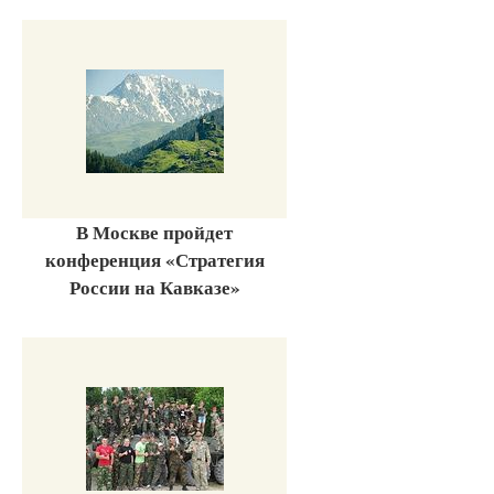
В Москве пройдет
конференция «Стратегия
России на Кавказе»