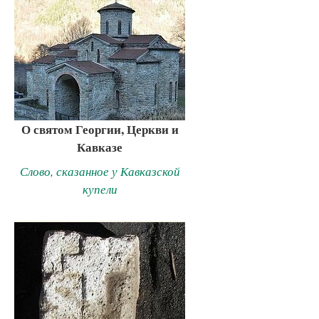
О святом Георгии, Церкви и
Кавказе
Слово, сказанное у Кавказской
купели