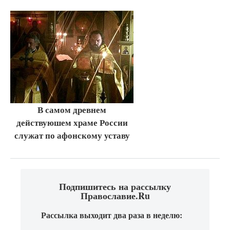
В самом древнем
действуюшем храме России
служат по афонскому уставу
Подпишитесь на рассылку
Православие.Ru
Рассылка выходит два раза в неделю: