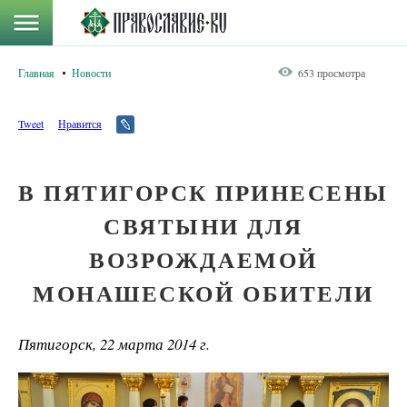
Главная
Новости
653 просмотра
Tweet
Нравится
В ПЯТИГОРСК ПРИНЕСЕНЫ
СВЯТЫНИ ДЛЯ
ВОЗРОЖДАЕМОЙ
МОНАШЕСКОЙ ОБИТЕЛИ
Пятигорск, 22 марта 2014 г.